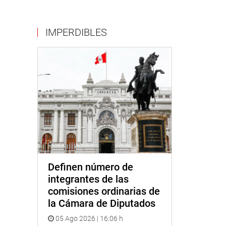
IMPERDIBLES
Definen número de
integrantes de las
comisiones ordinarias de
la Cámara de Diputados
05 Ago 2026 | 16:06 h