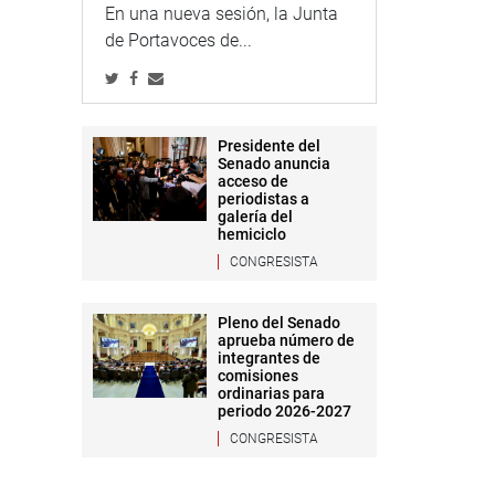
En una nueva sesión, la Junta
de Portavoces de...
Presidente del
Senado anuncia
acceso de
periodistas a
galería del
hemiciclo
CONGRESISTA
Pleno del Senado
aprueba número de
integrantes de
comisiones
ordinarias para
periodo 2026-2027
CONGRESISTA