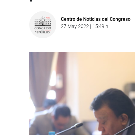
Centro de Noticias del Congreso
27 May 2022 | 15:49 h