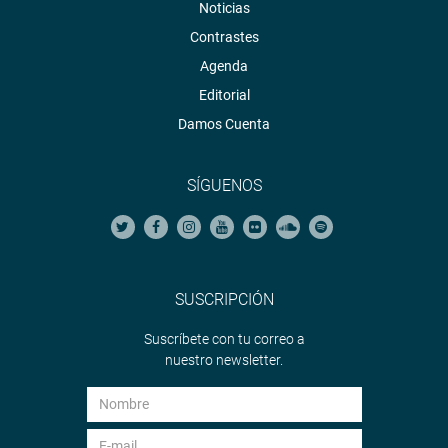
Noticias
Contrastes
Agenda
Editorial
Damos Cuenta
SÍGUENOS
SUSCRIPCIÓN
Suscríbete con tu correo a
nuestro newsletter.