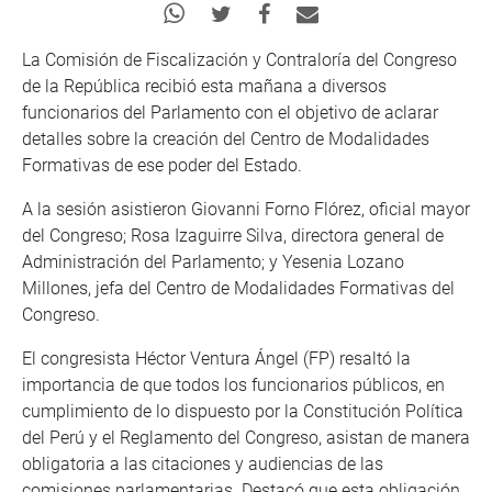
La Comisión de Fiscalización y Contraloría del Congreso
de la República recibió esta mañana a diversos
funcionarios del Parlamento con el objetivo de aclarar
detalles sobre la creación del Centro de Modalidades
Formativas de ese poder del Estado.
A la sesión asistieron Giovanni Forno Flórez, oficial mayor
del Congreso; Rosa Izaguirre Silva, directora general de
Administración del Parlamento; y Yesenia Lozano
Millones, jefa del Centro de Modalidades Formativas del
Congreso.
El congresista Héctor Ventura Ángel (FP) resaltó la
importancia de que todos los funcionarios públicos, en
cumplimiento de lo dispuesto por la Constitución Política
del Perú y el Reglamento del Congreso, asistan de manera
obligatoria a las citaciones y audiencias de las
comisiones parlamentarias. Destacó que esta obligación