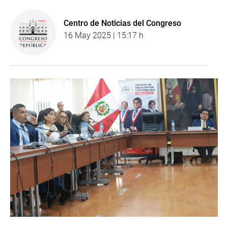
Centro de Noticias del Congreso
16 May 2025 | 15:17 h