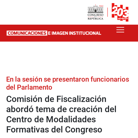
En la sesión se presentaron funcionarios
del Parlamento
Comisión de Fiscalización
abordó tema de creación del
Centro de Modalidades
Formativas del Congreso