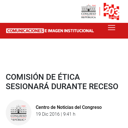
COMISIÓN DE ÉTICA
SESIONARÁ DURANTE RECESO
Centro de Noticias del Congreso
19 Dic 2016 | 9:41 h