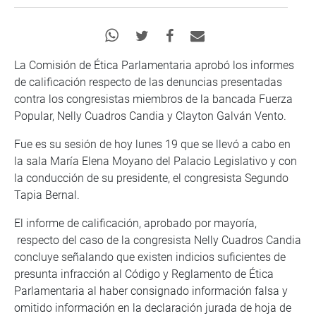
La Comisión de Ética Parlamentaria aprobó los informes
de calificación respecto de las denuncias presentadas
contra los congresistas miembros de la bancada Fuerza
Popular, Nelly Cuadros Candia y Clayton Galván Vento.
Fue es su sesión de hoy lunes 19 que se llevó a cabo en
la sala María Elena Moyano del Palacio Legislativo y con
la conducción de su presidente, el congresista Segundo
Tapia Bernal.
El informe de calificación, aprobado por mayoría,
respecto del caso de la congresista Nelly Cuadros Candia
concluye señalando que existen indicios suficientes de
presunta infracción al Código y Reglamento de Ética
Parlamentaria al haber consignado información falsa y
omitido información en la declaración jurada de hoja de