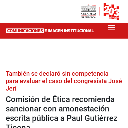
También se declaró sin competencia
para evaluar el caso del congresista José
Jerí
Comisión de Ética recomienda
sancionar con amonestación
escrita pública a Paul Gutiérrez
Ticona