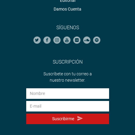
Editorial
Damos Cuenta
SÍGUENOS
SUSCRIPCIÓN
Suscríbete con tu correo a
nuestro newsletter.
Suscribirme