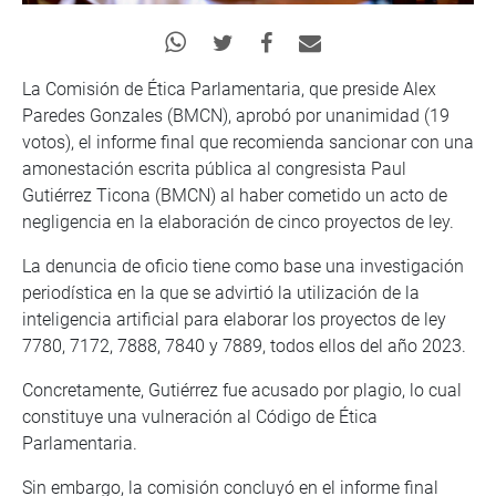
La Comisión de Ética Parlamentaria, que preside Alex
Paredes Gonzales (BMCN), aprobó por unanimidad (19
votos), el informe final que recomienda sancionar con una
amonestación escrita pública al congresista Paul
Gutiérrez Ticona (BMCN) al haber cometido un acto de
negligencia en la elaboración de cinco proyectos de ley.
La denuncia de oficio tiene como base una investigación
periodística en la que se advirtió la utilización de la
inteligencia artificial para elaborar los proyectos de ley
7780, 7172, 7888, 7840 y 7889, todos ellos del año 2023.
Concretamente, Gutiérrez fue acusado por plagio, lo cual
constituye una vulneración al Código de Ética
Parlamentaria.
Sin embargo, la comisión concluyó en el informe final