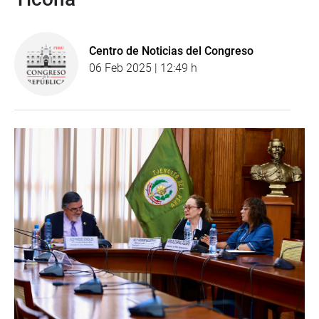
Centro de Noticias del Congreso
06 Feb 2025 | 12:49 h