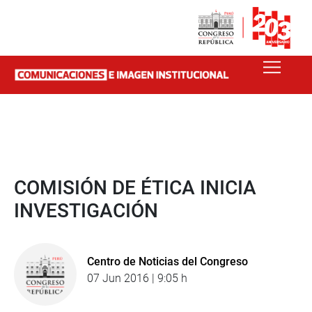
COMISIÓN DE ÉTICA INICIA
INVESTIGACIÓN
Centro de Noticias del Congreso
07 Jun 2016 | 9:05 h