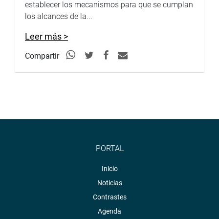
establecer los mecanismos para que se cumplan
los alcances de la...
Leer más >
Compartir
PORTAL
Inicio
Noticias
Contrastes
Agenda