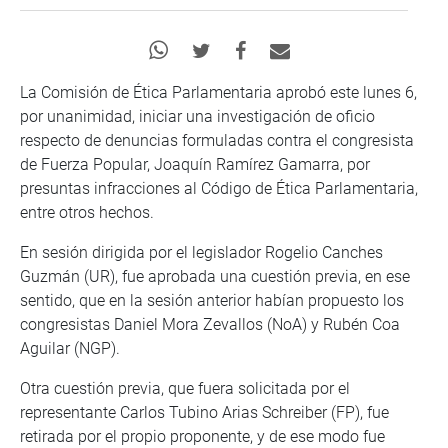
La Comisión de Ética Parlamentaria aprobó este lunes 6,
por unanimidad, iniciar una investigación de oficio
respecto de denuncias formuladas contra el congresista
de Fuerza Popular, Joaquín Ramírez Gamarra, por
presuntas infracciones al Código de Ética Parlamentaria,
entre otros hechos.
En sesión dirigida por el legislador Rogelio Canches
Guzmán (UR), fue aprobada una cuestión previa, en ese
sentido, que en la sesión anterior habían propuesto los
congresistas Daniel Mora Zevallos (NoA) y Rubén Coa
Aguilar (NGP).
Otra cuestión previa, que fuera solicitada por el
representante Carlos Tubino Arias Schreiber (FP), fue
retirada por el propio proponente, y de ese modo fue