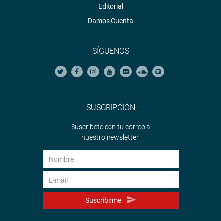
Editorial
Damos Cuenta
SÍGUENOS
SUSCRIPCIÓN
Suscríbete con tu correo a
nuestro newsletter.
Suscribirme