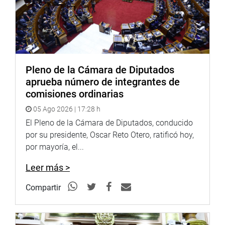
Pleno de la Cámara de Diputados
aprueba número de integrantes de
comisiones ordinarias
05 Ago 2026 | 17:28 h
El Pleno de la Cámara de Diputados, conducido
por su presidente, Oscar Reto Otero, ratificó hoy,
por mayoría, el...
Leer más >
Compartir