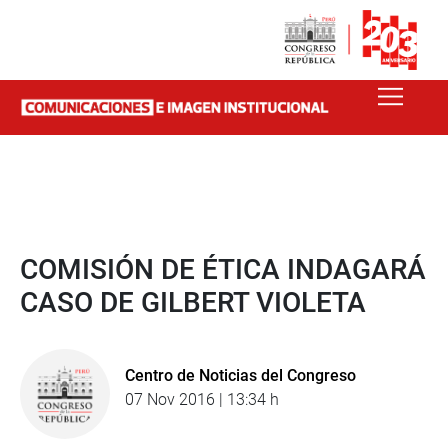
COMISIÓN DE ÉTICA INDAGARÁ
CASO DE GILBERT VIOLETA
Centro de Noticias del Congreso
07 Nov 2016 | 13:34 h