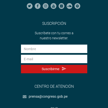
SUSCRIPCIÓN
Suscríbete con tu correo a
nuestro newsletter.
Suscribirme
CENTRO DE ATENCIÓN
prensa@congreso.gob.pe