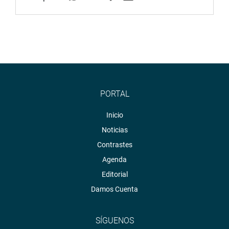
PORTAL
Inicio
Noticias
Contrastes
Agenda
Editorial
Damos Cuenta
SÍGUENOS