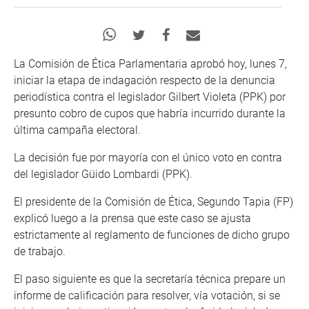
La Comisión de Ética Parlamentaria aprobó hoy, lunes 7,
iniciar la etapa de indagación respecto de la denuncia
periodística contra el legislador Gilbert Violeta (PPK) por
presunto cobro de cupos que habría incurrido durante la
última campaña electoral.
La decisión fue por mayoría con el único voto en contra
del legislador Güido Lombardi (PPK).
El presidente de la Comisión de Ética, Segundo Tapia (FP)
explicó luego a la prensa que este caso se ajusta
estrictamente al reglamento de funciones de dicho grupo
de trabajo.
El paso siguiente es que la secretaría técnica prepare un
informe de calificación para resolver, vía votación, si se