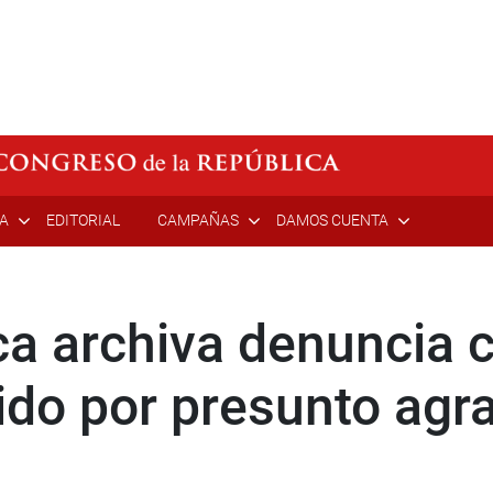
ÍA
EDITORIAL
CAMPAÑAS
DAMOS CUENTA
ca archiva denuncia 
ido por presunto agra