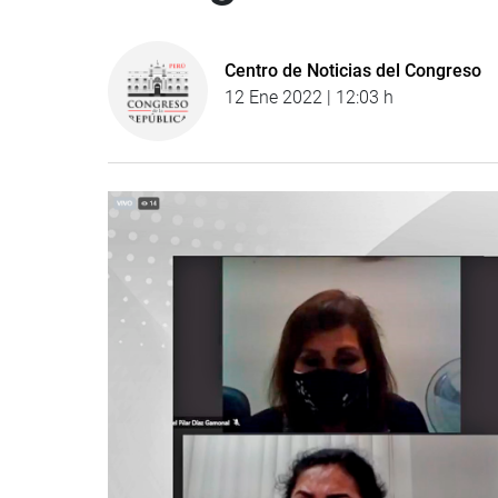
Centro de Noticias del Congreso
12 Ene 2022 | 12:03 h