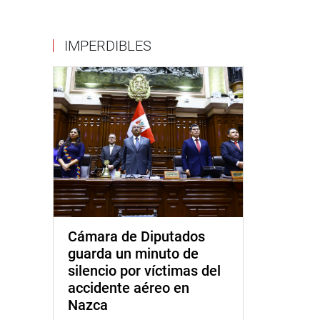
IMPERDIBLES
Cámara de Diputados
guarda un minuto de
silencio por víctimas del
accidente aéreo en
Nazca