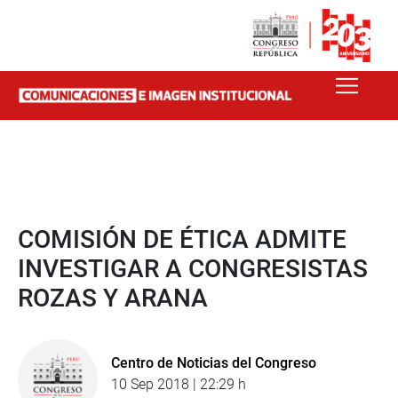
COMISIÓN DE ÉTICA ADMITE
INVESTIGAR A CONGRESISTAS
ROZAS Y ARANA
Centro de Noticias del Congreso
10 Sep 2018 | 22:29 h