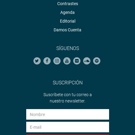
Contrastes
Agenda
Editorial
Damos Cuenta
SÍGUENOS
SUSCRIPCIÓN
Suscríbete con tu correo a
nuestro newsletter.