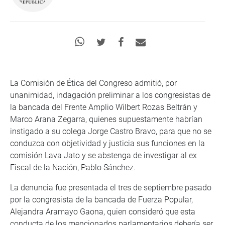
La Comisión de Ética del Congreso admitió, por
unanimidad, indagación preliminar a los congresistas de
la bancada del Frente Amplio Wilbert Rozas Beltrán y
Marco Arana Zegarra, quienes supuestamente habrían
instigado a su colega Jorge Castro Bravo, para que no se
conduzca con objetividad y justicia sus funciones en la
comisión Lava Jato y se abstenga de investigar al ex
Fiscal de la Nación, Pablo Sánchez.
La denuncia fue presentada el tres de septiembre pasado
por la congresista de la bancada de Fuerza Popular,
Alejandra Aramayo Gaona, quien consideró que esta
conducta de los mencionados parlamentarios debería ser