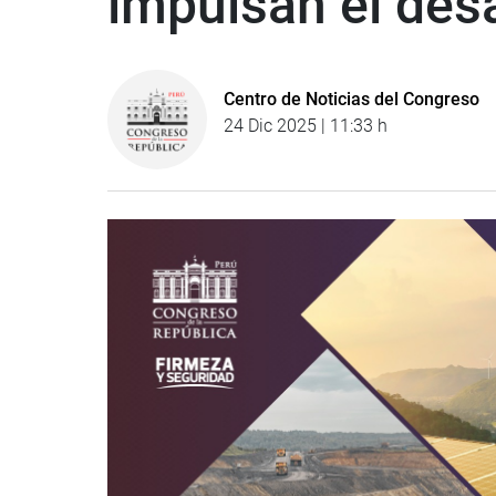
impulsan el desa
Centro de Noticias del Congreso
24 Dic 2025 | 11:33 h