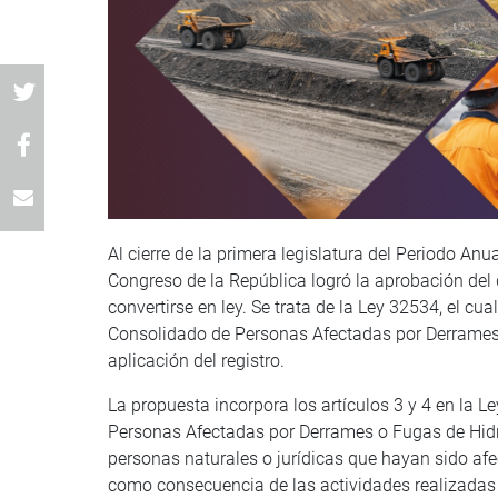
Al cierre de la primera legislatura del Periodo A
Congreso de la República logró la aprobación del 
convertirse en ley. Se trata de la Ley 32534, el cu
Consolidado de Personas Afectadas por Derrames 
aplicación del registro.
La propuesta incorpora los artículos 3 y 4 en la 
Personas Afectadas por Derrames o Fugas de Hidro
personas naturales o jurídicas que hayan sido af
como consecuencia de las actividades realizadas 