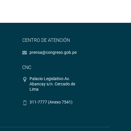
CENTRO DE ATENCIÓN
prensa@congreso.gob.pe
CNC
Palacio Legislativo Av.
Abancay s/n. Cercado de
Lima
311-7777 (Anexo 7541)