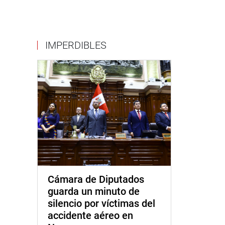
IMPERDIBLES
Cámara de Diputados
guarda un minuto de
silencio por víctimas del
accidente aéreo en