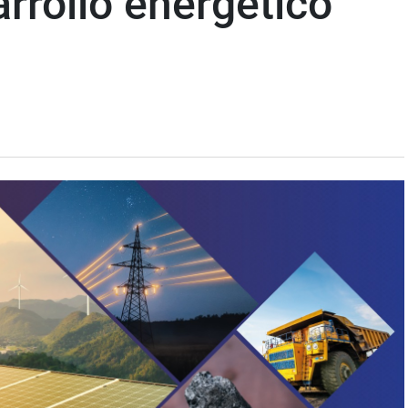
rrollo energético