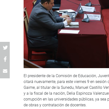
El presidente de la Comisión de Educación, Juve
citará nuevamente, para este viernes 9 en sesión 
Gaime, al titular de la Sunedu, Manuel Castillo V
y a la fiscal de la nación, Delia Espinoza Valenzu
corrupción en las universidades públicas, ya sea 
de obras y contratación de docentes.