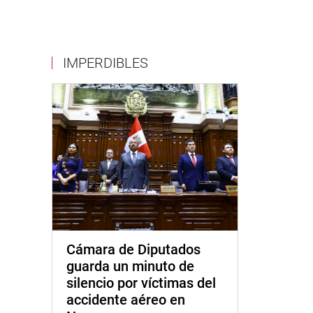
IMPERDIBLES
Cámara de Diputados
guarda un minuto de
silencio por víctimas del
accidente aéreo en