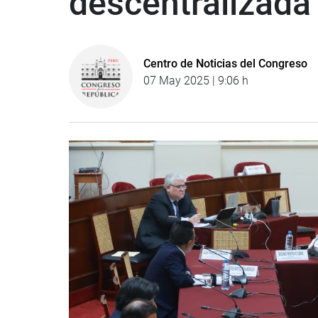
descentralizada
Centro de Noticias del Congreso
07 May 2025 | 9:06 h