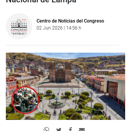
Centro de Noticias del Congreso
02 Jun 2026 | 14:56 h