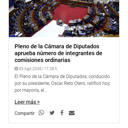
Pleno de la Cámara de Diputados
aprueba número de integrantes de
comisiones ordinarias
05 Ago 2026 | 17:28 h
El Pleno de la Cámara de Diputados, conducido
por su presidente, Oscar Reto Otero, ratificó hoy,
por mayoría, el...
Leer más >
Compartir