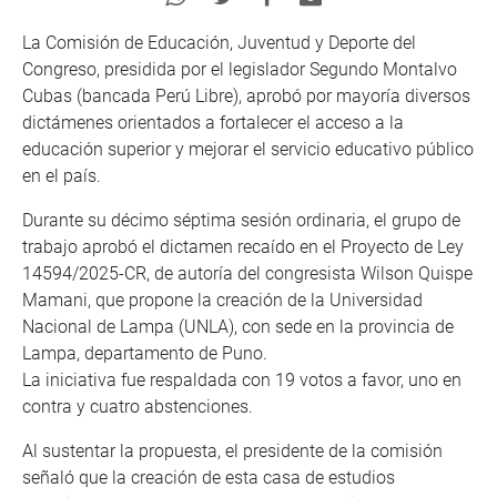
La Comisión de Educación, Juventud y Deporte del
Congreso, presidida por el legislador Segundo Montalvo
Cubas (bancada Perú Libre), aprobó por mayoría diversos
dictámenes orientados a fortalecer el acceso a la
educación superior y mejorar el servicio educativo público
en el país.
Durante su décimo séptima sesión ordinaria, el grupo de
trabajo aprobó el dictamen recaído en el Proyecto de Ley
14594/2025-CR, de autoría del congresista Wilson Quispe
Mamani, que propone la creación de la Universidad
Nacional de Lampa (UNLA), con sede en la provincia de
Lampa, departamento de Puno.
La iniciativa fue respaldada con 19 votos a favor, uno en
contra y cuatro abstenciones.
Al sustentar la propuesta, el presidente de la comisión
señaló que la creación de esta casa de estudios