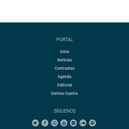
PORTAL
Inicio
Noticias
Contrastes
Agenda
Editorial
Damos Cuenta
SÍGUENOS