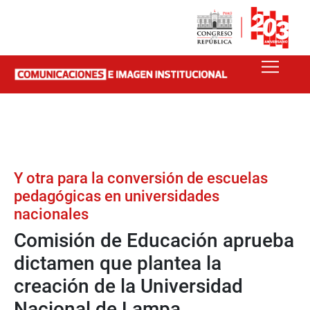
Y otra para la conversión de escuelas
pedagógicas en universidades
nacionales
Comisión de Educación aprueba
dictamen que plantea la
creación de la Universidad
Nacional de Lampa