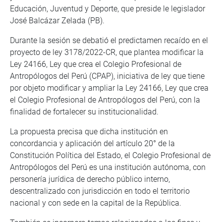
Educación, Juventud y Deporte, que preside le legislador
José Balcázar Zelada (PB).
Durante la sesión se debatió el predictamen recaído en el
proyecto de ley 3178/2022-CR, que plantea modificar la
Ley 24166, Ley que crea el Colegio Profesional de
Antropólogos del Perú (CPAP), iniciativa de ley que tiene
por objeto modificar y ampliar la Ley 24166, Ley que crea
el Colegio Profesional de Antropólogos del Perú, con la
finalidad de fortalecer su institucionalidad.
La propuesta precisa que dicha institución en
concordancia y aplicación del artículo 20° de la
Constitución Política del Estado, el Colegio Profesional de
Antropólogos del Perú es una institución autónoma, con
personería jurídica de derecho público interno,
descentralizado con jurisdicción en todo el territorio
nacional y con sede en la capital de la República.