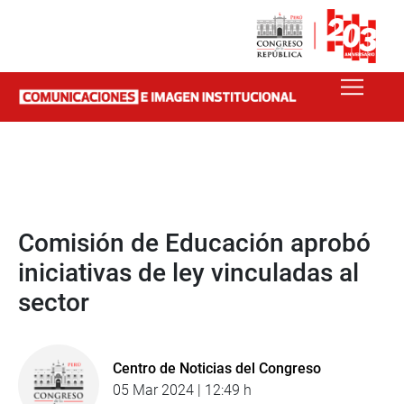
Comisión de Educación aprobó
iniciativas de ley vinculadas al
sector
Centro de Noticias del Congreso
05 Mar 2024 | 12:49 h