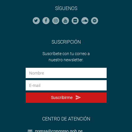
SÍGUENOS
SUSCRIPCIÓN
Suscríbete con tu correo a
nuestro newsletter.
Suscribirme
CENTRO DE ATENCIÓN
prensa@congreso.gob.pe