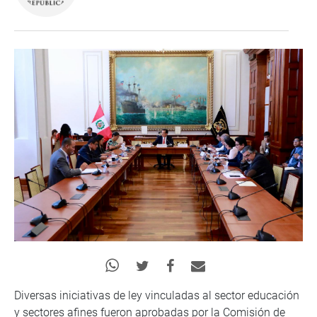
Diversas iniciativas de ley vinculadas al sector educación
y sectores afines fueron aprobadas por la Comisión de