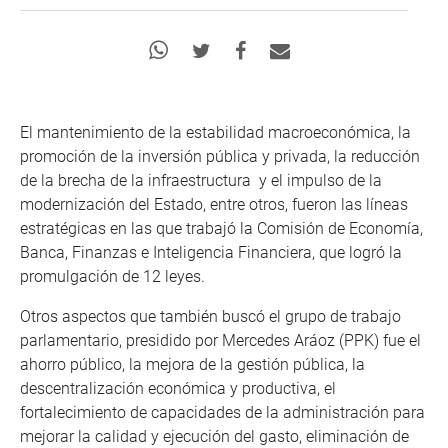
El mantenimiento de la estabilidad macroeconómica, la
promoción de la inversión pública y privada, la reducción
de la brecha de la infraestructura y el impulso de la
modernización del Estado, entre otros, fueron las líneas
estratégicas en las que trabajó la Comisión de Economía,
Banca, Finanzas e Inteligencia Financiera, que logró la
promulgación de 12 leyes.
Otros aspectos que también buscó el grupo de trabajo
parlamentario, presidido por Mercedes Aráoz (PPK) fue el
ahorro público, la mejora de la gestión pública, la
descentralización económica y productiva, el
fortalecimiento de capacidades de la administración para
mejorar la calidad y ejecución del gasto, eliminación de