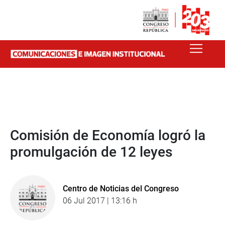
Comisión de Economía logró la
promulgación de 12 leyes
Centro de Noticias del Congreso
06 Jul 2017 | 13:16 h