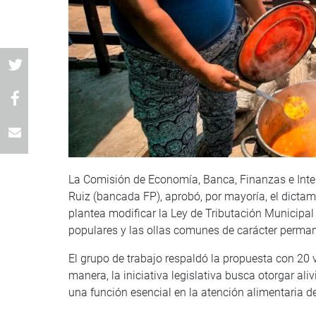
La Comisión de Economía, Banca, Finanzas e Inteli
Ruiz (bancada FP), aprobó, por mayoría, el dicta
plantea modificar la Ley de Tributación Municipal 
populares y las ollas comunes de carácter perman
El grupo de trabajo respaldó la propuesta con 20 
manera, la iniciativa legislativa busca otorgar al
una función esencial en la atención alimentaria d