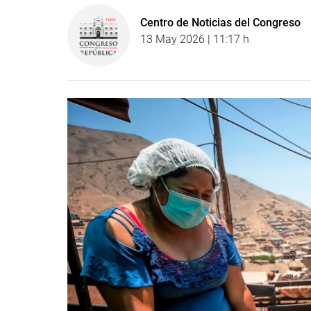
Centro de Noticias del Congreso
13 May 2026 | 11:17 h