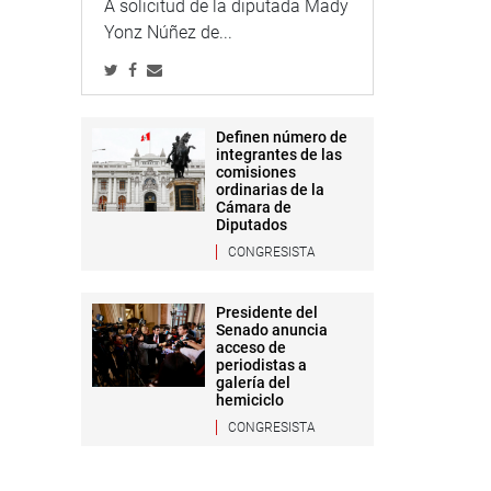
A solicitud de la diputada Mady
Yonz Núñez de...
Definen número de
integrantes de las
comisiones
ordinarias de la
Cámara de
Diputados
CONGRESISTA
Presidente del
Senado anuncia
acceso de
periodistas a
galería del
hemiciclo
CONGRESISTA