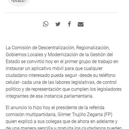
La Comisión de Descentralización, Regionalización,
Gobiernos Locales y Modernización de la Gestión del
Estado se convirtió hoy en el primer grupo de trabajo en
instaurar un aplicativo móvil para que cualquier
ciudadano interesado pueda seguir -desde su teléfono
celular- cada una de las labores legislativas, de control
político y de representación que cumplen los legisladores
integrantes de esa instancia parlamentaria.
El anuncio lo hizo hoy el presidente de la referida
comisión multipartidaria, Gilmer Trujillo Zegarra (FP)
quien explicó a sus colegas que de ahora en adelante y
de una manera sencilla y gratuita los ciudadanos pueden