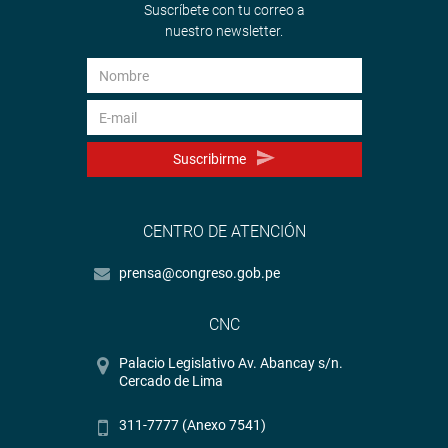
Suscríbete con tu correo a
nuestro newsletter.
Suscribirme
CENTRO DE ATENCIÓN
prensa@congreso.gob.pe
CNC
Palacio Legislativo Av. Abancay s/n.
Cercado de Lima
311-7777 (Anexo 7541)