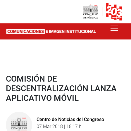
COMISIÓN DE
DESCENTRALIZACIÓN LANZA
APLICATIVO MÓVIL
Centro de Noticias del Congreso
07 Mar 2018 | 18:17 h