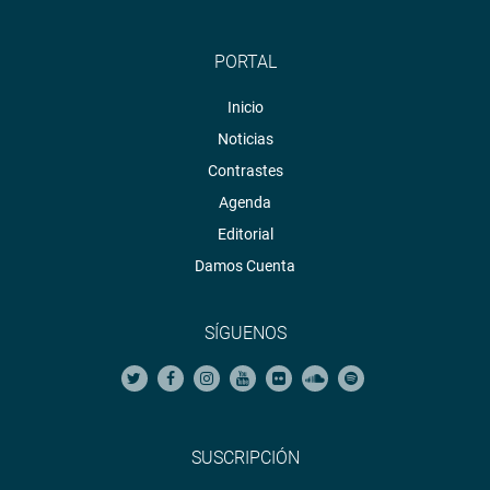
PORTAL
Inicio
Noticias
Contrastes
Agenda
Editorial
Damos Cuenta
SÍGUENOS
SUSCRIPCIÓN