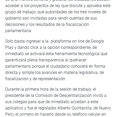
acceder a los proyectos de ley que discute y aprueba este
grupo de trabajo; qué autoridades de los tres niveles de
gobierno son invitadas para rendir cuentas de sus
decisiones y los resultados de la fiscalización
parlamentaria.
Solo basta ingresar a la plataforma on line de Google
Play y dando click a la opción correspondiente, de
inmediato se activará esta herramienta tecnológica que
garantizará plena transparencia al quehacer
parlamentario porque el ciudadano conocerá en forma
directa y simple los avances en materia legislativa, de
fiscalización y de representación.
Durante la primera hora de la sesión de trabajo, el
presidente de la Comisión de Descentralización invitó a
sus colegas para que de inmediato accedan a este
aplicativo y fue el legislador Alberto Quintanilla, de Nuevo
Perú, el primero en hacerlo desde su teléfono celular en