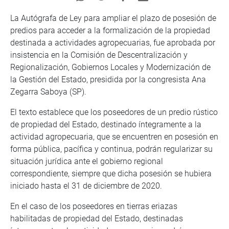
La Autógrafa de Ley para ampliar el plazo de posesión de
predios para acceder a la formalización de la propiedad
destinada a actividades agropecuarias, fue aprobada por
insistencia en la Comisión de Descentralización y
Regionalización, Gobiernos Locales y Modernización de
la Gestión del Estado, presidida por la congresista Ana
Zegarra Saboya (SP).
El texto establece que los poseedores de un predio rústico
de propiedad del Estado, destinado íntegramente a la
actividad agropecuaria, que se encuentren en posesión en
forma pública, pacífica y continua, podrán regularizar su
situación jurídica ante el gobierno regional
correspondiente, siempre que dicha posesión se hubiera
iniciado hasta el 31 de diciembre de 2020.
En el caso de los poseedores en tierras eriazas
habilitadas de propiedad del Estado, destinadas