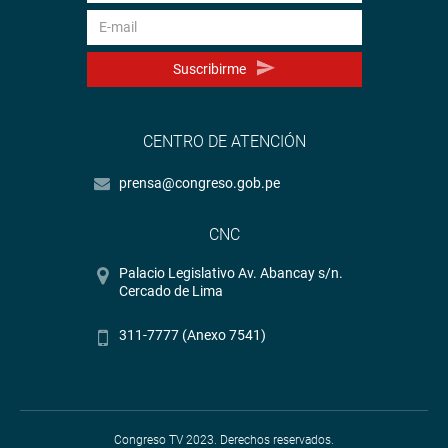
Suscribirme
CENTRO DE ATENCIÓN
prensa@congreso.gob.pe
CNC
Palacio Legislativo Av. Abancay s/n.
Cercado de Lima
311-7777 (Anexo 7541)
Congreso TV 2023. Derechos reservados.