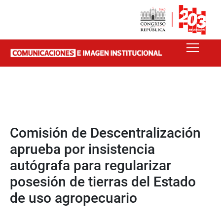
Comisión de Descentralización
aprueba por insistencia
autógrafa para regularizar
posesión de tierras del Estado
de uso agropecuario