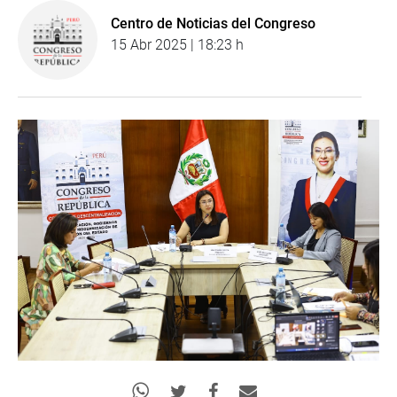
Centro de Noticias del Congreso
15 Abr 2025 | 18:23 h