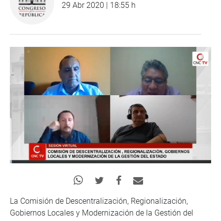
29 Abr 2020 | 18:55 h
La Comisión de Descentralización, Regionalización,
Gobiernos Locales y Modernización de la Gestión del