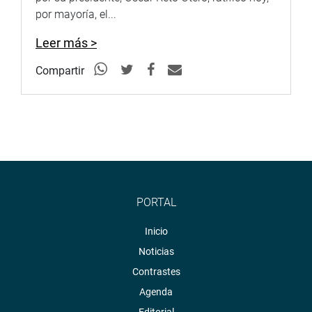
por mayoría, el...
Leer más >
Compartir
PORTAL
Inicio
Noticias
Contrastes
Agenda