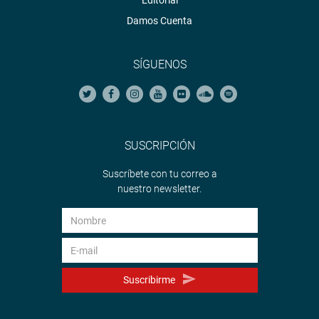
Editorial
Damos Cuenta
SÍGUENOS
SUSCRIPCIÓN
Suscríbete con tu correo a
nuestro newsletter.
Suscribirme