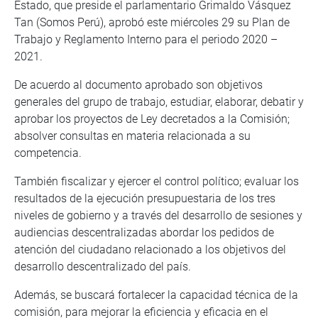
Estado, que preside el parlamentario Grimaldo Vásquez
Tan (Somos Perú), aprobó este miércoles 29 su Plan de
Trabajo y Reglamento Interno para el periodo 2020 –
2021.
De acuerdo al documento aprobado son objetivos
generales del grupo de trabajo, estudiar, elaborar, debatir y
aprobar los proyectos de Ley decretados a la Comisión;
absolver consultas en materia relacionada a su
competencia.
También fiscalizar y ejercer el control político; evaluar los
resultados de la ejecución presupuestaria de los tres
niveles de gobierno y a través del desarrollo de sesiones y
audiencias descentralizadas abordar los pedidos de
atención del ciudadano relacionado a los objetivos del
desarrollo descentralizado del país.
Además, se buscará fortalecer la capacidad técnica de la
comisión, para mejorar la eficiencia y eficacia en el