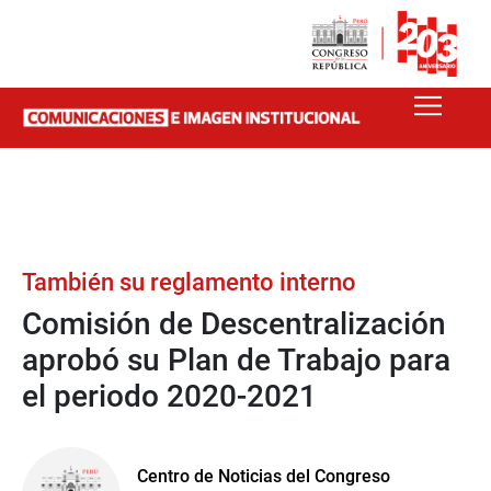
También su reglamento interno
Comisión de Descentralización
aprobó su Plan de Trabajo para
el periodo 2020-2021
Centro de Noticias del Congreso