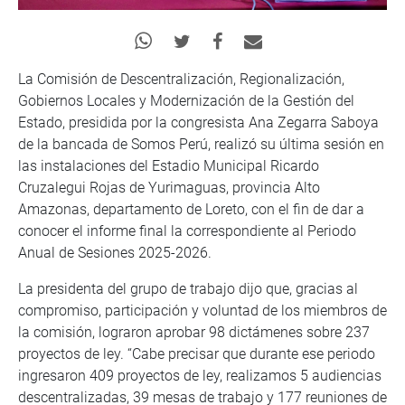
La Comisión de Descentralización, Regionalización,
Gobiernos Locales y Modernización de la Gestión del
Estado, presidida por la congresista Ana Zegarra Saboya
de la bancada de Somos Perú, realizó su última sesión en
las instalaciones del Estadio Municipal Ricardo
Cruzalegui Rojas de Yurimaguas, provincia Alto
Amazonas, departamento de Loreto, con el fin de dar a
conocer el informe final la correspondiente al Periodo
Anual de Sesiones 2025-2026.
La presidenta del grupo de trabajo dijo que, gracias al
compromiso, participación y voluntad de los miembros de
la comisión, lograron aprobar 98 dictámenes sobre 237
proyectos de ley. “Cabe precisar que durante ese periodo
ingresaron 409 proyectos de ley, realizamos 5 audiencias
descentralizadas, 39 mesas de trabajo y 177 reuniones de