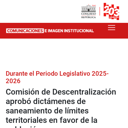
Durante el Periodo Legislativo 2025-
2026
Comisión de Descentralización
aprobó dictámenes de
saneamiento de límites
territoriales en favor de la