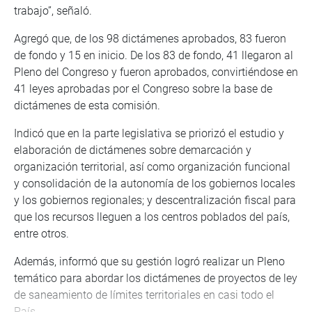
trabajo”, señaló.
Agregó que, de los 98 dictámenes aprobados, 83 fueron
de fondo y 15 en inicio. De los 83 de fondo, 41 llegaron al
Pleno del Congreso y fueron aprobados, convirtiéndose en
41 leyes aprobadas por el Congreso sobre la base de
dictámenes de esta comisión.
Indicó que en la parte legislativa se priorizó el estudio y
elaboración de dictámenes sobre demarcación y
organización territorial, así como organización funcional
y consolidación de la autonomía de los gobiernos locales
y los gobiernos regionales; y descentralización fiscal para
que los recursos lleguen a los centros poblados del país,
entre otros.
Además, informó que su gestión logró realizar un Pleno
temático para abordar los dictámenes de proyectos de ley
de saneamiento de límites territoriales en casi todo el
País.