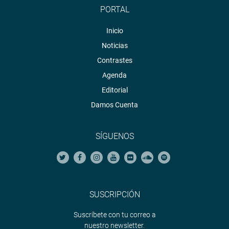
PORTAL
Inicio
Noticias
Contrastes
Agenda
Editorial
Damos Cuenta
SÍGUENOS
SUSCRIPCIÓN
Suscríbete con tu correo a
nuestro newsletter.