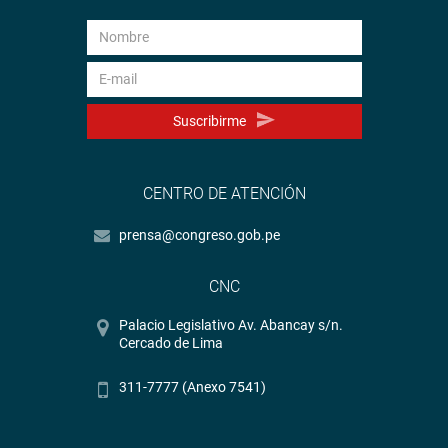
Suscribirme
CENTRO DE ATENCIÓN
prensa@congreso.gob.pe
CNC
Palacio Legislativo Av. Abancay s/n.
Cercado de Lima
311-7777 (Anexo 7541)