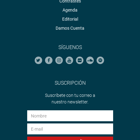
Contrastes
Agenda
Editorial
Damos Cuenta
SÍGUENOS
SUSCRIPCIÓN
Suscríbete con tu correo a
nuestro newsletter.