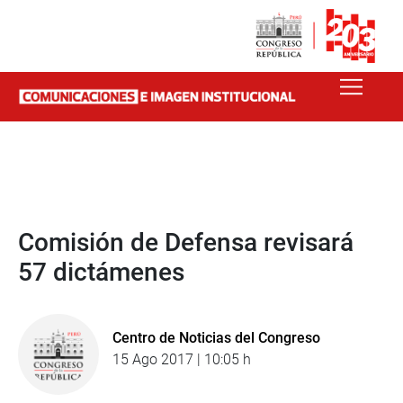
Comisión de Defensa revisará
57 dictámenes
Centro de Noticias del Congreso
15 Ago 2017 | 10:05 h