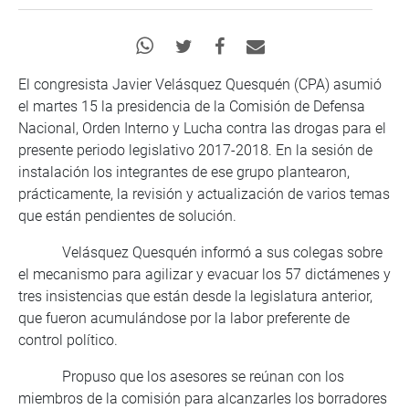
El congresista Javier Velásquez Quesquén (CPA) asumió
el martes 15 la presidencia de la Comisión de Defensa
Nacional, Orden Interno y Lucha contra las drogas para el
presente periodo legislativo 2017-2018. En la sesión de
instalación los integrantes de ese grupo plantearon,
prácticamente, la revisión y actualización de varios temas
que están pendientes de solución.
Velásquez Quesquén informó a sus colegas sobre
el mecanismo para agilizar y evacuar los 57 dictámenes y
tres insistencias que están desde la legislatura anterior,
que fueron acumulándose por la labor preferente de
control político.
Propuso que los asesores se reúnan con los
miembros de la comisión para alcanzarles los borradores