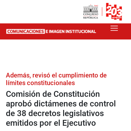
Además, revisó el cumplimiento de
límites constitucionales
Comisión de Constitución
aprobó dictámenes de control
de 38 decretos legislativos
emitidos por el Ejecutivo