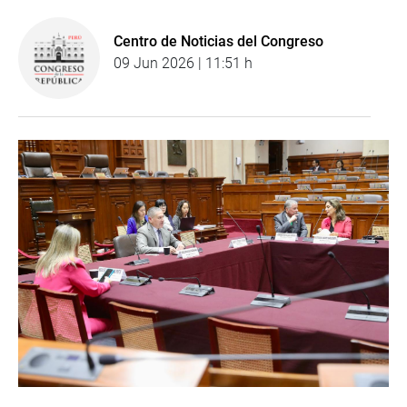
Centro de Noticias del Congreso
09 Jun 2026 | 11:51 h