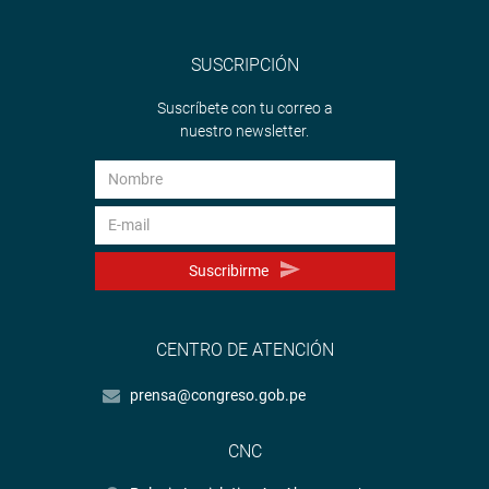
SUSCRIPCIÓN
Suscríbete con tu correo a
nuestro newsletter.
Suscribirme
CENTRO DE ATENCIÓN
prensa@congreso.gob.pe
CNC