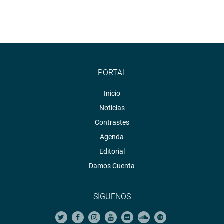
PORTAL
Inicio
Noticias
Contrastes
Agenda
Editorial
Damos Cuenta
SÍGUENOS