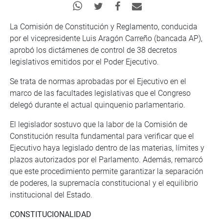
La Comisión de Constitución y Reglamento, conducida
por el vicepresidente Luis Aragón Carreño (bancada AP),
aprobó los dictámenes de control de 38 decretos
legislativos emitidos por el Poder Ejecutivo.
Se trata de normas aprobadas por el Ejecutivo en el
marco de las facultades legislativas que el Congreso
delegó durante el actual quinquenio parlamentario.
El legislador sostuvo que la labor de la Comisión de
Constitución resulta fundamental para verificar que el
Ejecutivo haya legislado dentro de las materias, límites y
plazos autorizados por el Parlamento. Además, remarcó
que este procedimiento permite garantizar la separación
de poderes, la supremacía constitucional y el equilibrio
institucional del Estado.
CONSTITUCIONALIDAD