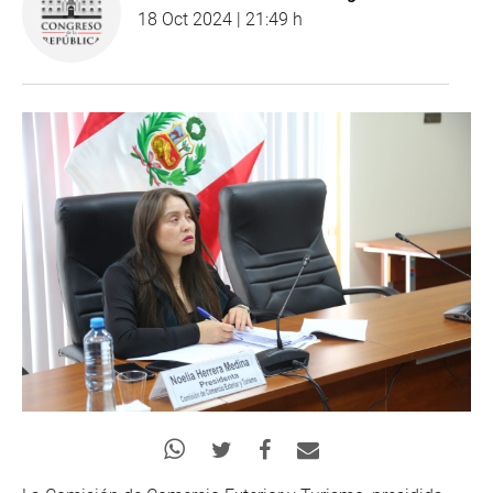
18 Oct 2024 | 21:49 h