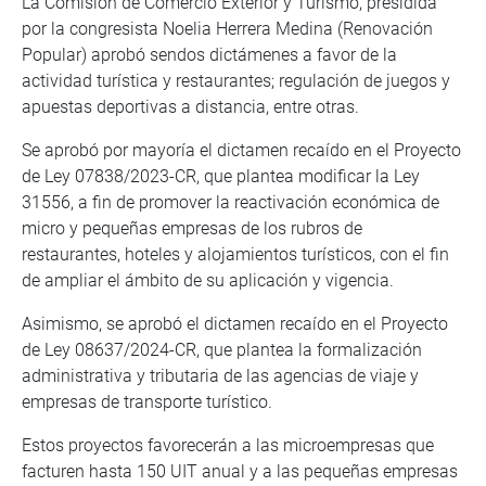
La Comisión de Comercio Exterior y Turismo, presidida
por la congresista Noelia Herrera Medina (Renovación
Popular) aprobó sendos dictámenes a favor de la
actividad turística y restaurantes; regulación de juegos y
apuestas deportivas a distancia, entre otras.
Se aprobó por mayoría el dictamen recaído en el Proyecto
de Ley 07838/2023-CR, que plantea modificar la Ley
31556, a fin de promover la reactivación económica de
micro y pequeñas empresas de los rubros de
restaurantes, hoteles y alojamientos turísticos, con el fin
de ampliar el ámbito de su aplicación y vigencia.
Asimismo, se aprobó el dictamen recaído en el Proyecto
de Ley 08637/2024-CR, que plantea la formalización
administrativa y tributaria de las agencias de viaje y
empresas de transporte turístico.
Estos proyectos favorecerán a las microempresas que
facturen hasta 150 UIT anual y a las pequeñas empresas