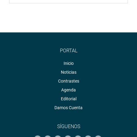
PORTAL
Inicio
Noticias
Contrastes
Agenda
Editorial
Damos Cuenta
SÍGUENOS