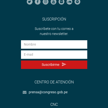
SUSCRIPCIÓN
Suscríbete con tu correo a
nuestro newsletter.
Suscribirme
CENTRO DE ATENCIÓN
prensa@congreso.gob.pe
CNC