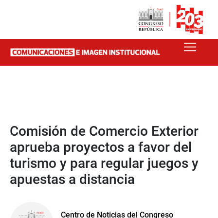
Comisión de Comercio Exterior
aprueba proyectos a favor del
turismo y para regular juegos y
apuestas a distancia
Centro de Noticias del Congreso