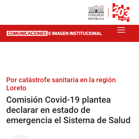
Por catástrofe sanitaria en la región
Loreto
Comisión Covid-19 plantea
declarar en estado de
emergencia el Sistema de Salud