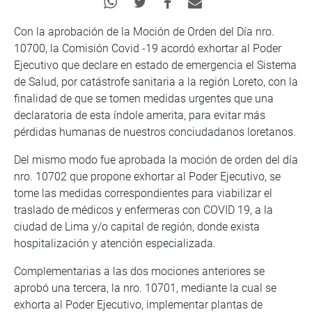
Con la aprobación de la Moción de Orden del Día nro.
10700, la Comisión Covid -19 acordó exhortar al Poder
Ejecutivo que declare en estado de emergencia el Sistema
de Salud, por catástrofe sanitaria a la región Loreto, con la
finalidad de que se tomen medidas urgentes que una
declaratoria de esta índole amerita, para evitar más
pérdidas humanas de nuestros conciudadanos loretanos.
Del mismo modo fue aprobada la moción de orden del día
nro. 10702 que propone exhortar al Poder Ejecutivo, se
tome las medidas correspondientes para viabilizar el
traslado de médicos y enfermeras con COVID 19, a la
ciudad de Lima y/o capital de región, donde exista
hospitalización y atención especializada.
Complementarias a las dos mociones anteriores se
aprobó una tercera, la nro. 10701, mediante la cual se
exhorta al Poder Ejecutivo, implementar plantas de