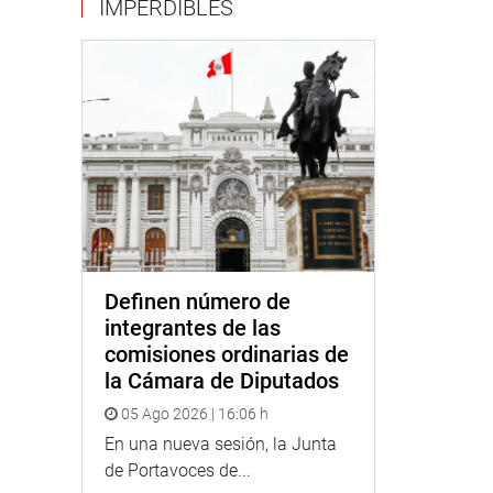
IMPERDIBLES
Definen número de
integrantes de las
comisiones ordinarias de
la Cámara de Diputados
05 Ago 2026 | 16:06 h
En una nueva sesión, la Junta
de Portavoces de...