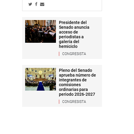
Presidente del
Senado anuncia
acceso de
periodistas a
galería del
hemiciclo
CONGRESISTA
Pleno del Senado
aprueba número de
integrantes de
comisiones
ordinarias para
periodo 2026-2027
CONGRESISTA