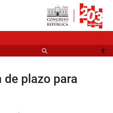
n de plazo para