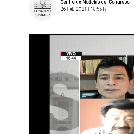
Centro de Noticias del Congreso
26 Feb 2021 | 18:55 h