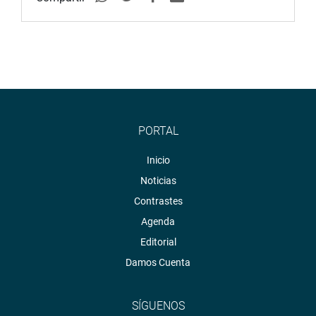
PORTAL
Inicio
Noticias
Contrastes
Agenda
Editorial
Damos Cuenta
SÍGUENOS