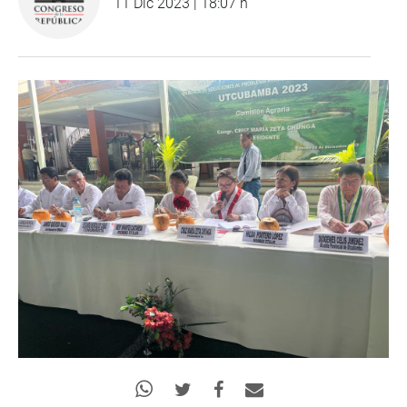
11 Dic 2023 | 18:07 h