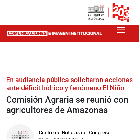
En audiencia pública solicitaron acciones
ante déficit hídrico y fenómeno El Niño
Comisión Agraria se reunió con
agricultores de Amazonas
Centro de Noticias del Congreso