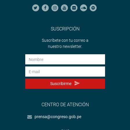
SUSCRIPCIÓN
Suscríbete con tu correo a
nuestro newsletter.
Suscribirme
CENTRO DE ATENCIÓN
prensa@congreso.gob.pe