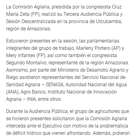
La Comisión Agraria, presidida por la congresista Cruz
María Zeta (FP), realizó su Tercera Audiencia Pública y
Sesión Descentralizada en la provincia de Utcubamba,
región de Amazonas.
Estuvieron presentes en la sesión, las parlamentarias
integrantes del grupo de trabajo, Marleny Portero (AP) y
Mery Infantes (FP), así como también el congresista
Segundo Montalvo, representante de la región Amazonas.
Asimismo, por parte del Ministerio de Desarrollo Agrario y
Riego asistieron representantes del Servicio Nacional de
Sanidad Agraria – SENASA; Autoridad Nacional del Agua
(ANA), Agro Banco, Instituto Nacional de Innovación
Agraria – INIA, entre otros.
Durante la Audiencia Pública, el grupo de agricultores que
se hicieron presentes solicitaron que la Comisión Agraria
interceda ante el Ejecutivo con motivo de la problemática
de déficit hídrico que vienen afrontando. Además, pidieron