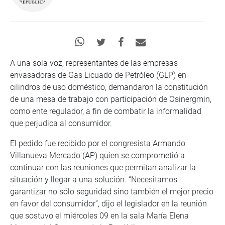
A una sola voz, representantes de las empresas
envasadoras de Gas Licuado de Petróleo (GLP) en
cilindros de uso doméstico, demandaron la constitución
de una mesa de trabajo con participación de Osinergmin,
como ente regulador, a fin de combatir la informalidad
que perjudica al consumidor.
El pedido fue recibido por el congresista Armando
Villanueva Mercado (AP) quien se comprometió a
continuar con las reuniones que permitan analizar la
situación y llegar a una solución. “Necesitamos
garantizar no sólo seguridad sino también el mejor precio
en favor del consumidor”, dijo el legislador en la reunión
que sostuvo el miércoles 09 en la sala María Elena