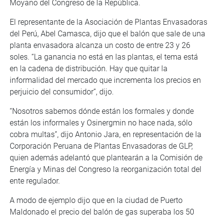
Moyano del Congreso de la República.
El representante de la Asociación de Plantas Envasadoras
del Perú, Abel Camasca, dijo que el balón que sale de una
planta envasadora alcanza un costo de entre 23 y 26
soles. “La ganancia no está en las plantas, el tema está
en la cadena de distribución. Hay que quitar la
informalidad del mercado que incrementa los precios en
perjuicio del consumidor”, dijo.
“Nosotros sabemos dónde están los formales y donde
están los informales y Osinergmin no hace nada, sólo
cobra multas”, dijo Antonio Jara, en representación de la
Corporación Peruana de Plantas Envasadoras de GLP,
quien además adelantó que plantearán a la Comisión de
Energía y Minas del Congreso la reorganización total del
ente regulador.
A modo de ejemplo dijo que en la ciudad de Puerto
Maldonado el precio del balón de gas superaba los 50