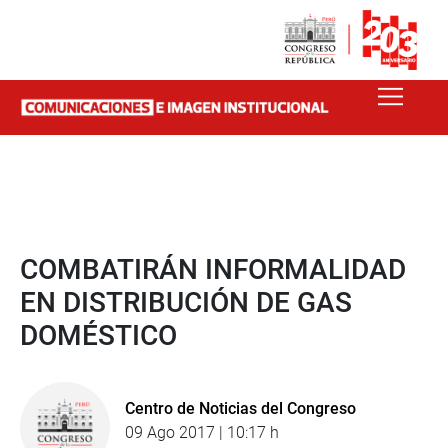
COMBATIRÁN INFORMALIDAD
EN DISTRIBUCIÓN DE GAS
DOMÉSTICO
Centro de Noticias del Congreso
09 Ago 2017 | 10:17 h