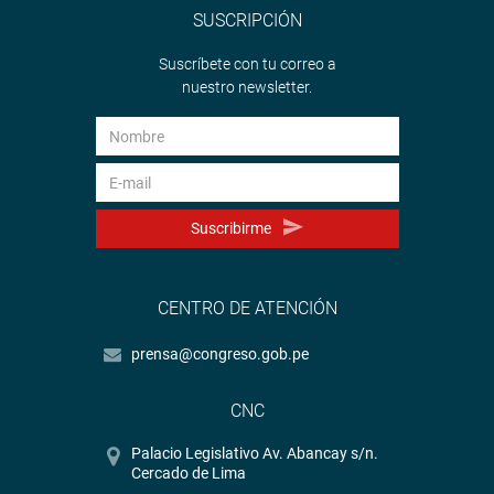
SUSCRIPCIÓN
Suscríbete con tu correo a
nuestro newsletter.
Suscribirme
CENTRO DE ATENCIÓN
prensa@congreso.gob.pe
CNC
Palacio Legislativo Av. Abancay s/n.
Cercado de Lima