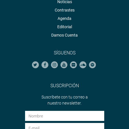
Noticias
Contrastes
Agenda
Editorial
Damos Cuenta
SÍGUENOS
SUSCRIPCIÓN
Suscríbete con tu correo a
nuestro newsletter.