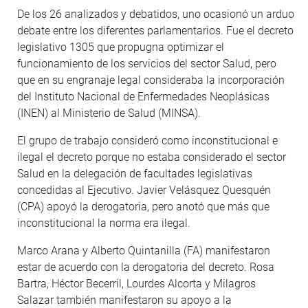
De los 26 analizados y debatidos, uno ocasionó un arduo
debate entre los diferentes parlamentarios. Fue el decreto
legislativo 1305 que propugna optimizar el
funcionamiento de los servicios del sector Salud, pero
que en su engranaje legal consideraba la incorporación
del Instituto Nacional de Enfermedades Neoplásicas
(INEN) al Ministerio de Salud (MINSA).
El grupo de trabajo consideró como inconstitucional e
ilegal el decreto porque no estaba considerado el sector
Salud en la delegación de facultades legislativas
concedidas al Ejecutivo. Javier Velásquez Quesquén
(CPA) apoyó la derogatoria, pero anotó que más que
inconstitucional la norma era ilegal.
Marco Arana y Alberto Quintanilla (FA) manifestaron
estar de acuerdo con la derogatoria del decreto. Rosa
Bartra, Héctor Becerril, Lourdes Alcorta y Milagros
Salazar también manifestaron su apoyo a la