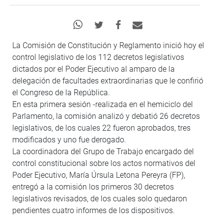
La Comisión de Constitución y Reglamento inició hoy el
control legislativo de los 112 decretos legislativos
dictados por el Poder Ejecutivo al amparo de la
delegación de facultades extraordinarias que le confirió
el Congreso de la República.
En esta primera sesión -realizada en el hemiciclo del
Parlamento, la comisión analizó y debatió 26 decretos
legislativos, de los cuales 22 fueron aprobados, tres
modificados y uno fue derogado.
La coordinadora del Grupo de Trabajo encargado del
control constitucional sobre los actos normativos del
Poder Ejecutivo, María Úrsula Letona Pereyra (FP),
entregó a la comisión los primeros 30 decretos
legislativos revisados, de los cuales solo quedaron
pendientes cuatro informes de los dispositivos.