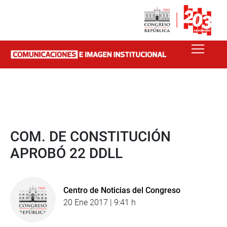
COM. DE CONSTITUCIÓN
APROBÓ 22 DDLL
Centro de Noticias del Congreso
20 Ene 2017 | 9:41 h