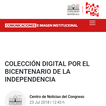
COLECCIÓN DIGITAL POR EL
BICENTENARIO DE LA
INDEPENDENCIA
Centro de Noticias del Congreso
23 Jul 2018 | 12:43 h