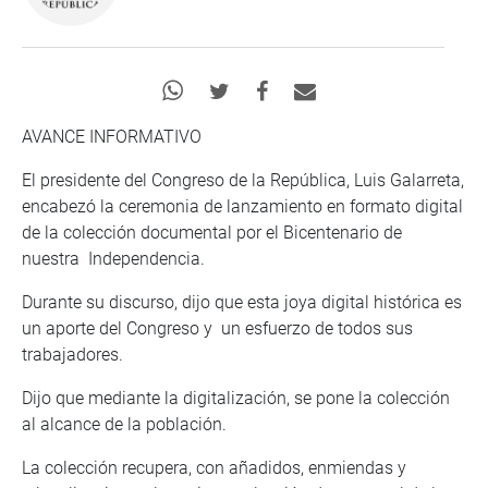
AVANCE INFORMATIVO
El presidente del Congreso de la República, Luis Galarreta,
encabezó la ceremonia de lanzamiento en formato digital
de la colección documental por el Bicentenario de
nuestra Independencia.
Durante su discurso, dijo que esta joya digital histórica es
un aporte del Congreso y un esfuerzo de todos sus
trabajadores.
Dijo que mediante la digitalización, se pone la colección
al alcance de la población.
La colección recupera, con añadidos, enmiendas y