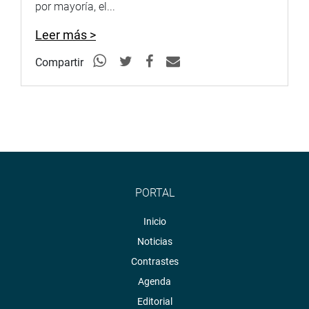
por mayoría, el...
Leer más >
Compartir
PORTAL
Inicio
Noticias
Contrastes
Agenda
Editorial