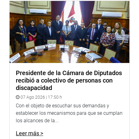
Presidente de la Cámara de Diputados
recibió a colectivo de personas con
discapacidad
07 Ago 2026 | 17:50 h
Con el objeto de escuchar sus demandas y
establecer los mecanismos para que se cumplan
los alcances de la...
Leer más >