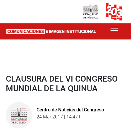
CLAUSURA DEL VI CONGRESO
MUNDIAL DE LA QUINUA
Centro de Noticias del Congreso
24 Mar 2017 | 14:47 h