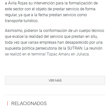
a Ávila Rojas su intervención para la formalización de
este sector con el objeto de prestar servicio de forma
regular, ya que a la fecha prestan servicio como
transporte turístico.
Asimismo, pidieron la conformación de un cuerpo técnico
que evalúe la realidad del servicio que prestan en situ,
toda vez que varias empresas han desaparecido por una
supuesta política persecutoria de la SUTRAN. La reunión
se realizó en el terminal Túpac Amaru en Juliaca.
PRENSA DESPACHO CONGRESAL
VER MÁS
RELACIONADOS