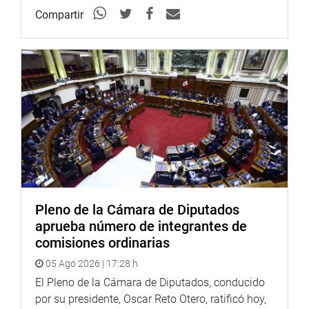
Compartir
Pleno de la Cámara de Diputados
aprueba número de integrantes de
comisiones ordinarias
05 Ago 2026 | 17:28 h
El Pleno de la Cámara de Diputados, conducido
por su presidente, Oscar Reto Otero, ratificó hoy,