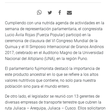
Cumpliendo con una nutrida agenda de actividades en la
semana de representación parlamentaria, el congresista
Lucio Ávila Rojas (Fuerza Popular) participó en la
ceremonia de clausura del VI Congreso Mundial de la
Quinua y el III Simposio Internacional de Granos Andinos
2017, celebrado en el Auditorio Magno de la Universidad
Nacional del Altiplano (UNA), en la región Puno.
El parlamentario fujimorista destacó la importancia de
este producto ancestral en lo que se refiere a los altos
valores nutritivos que contiene, no solo para nuestra
población sino para el mundo entero.
De otro lado, el legislador se reunió con 13 gerentes de
diversas empresas de transporte terrestre que cubren la
ruta Juliaca – Arequipa, Juliaca – Cusco. Ellos solicitaron