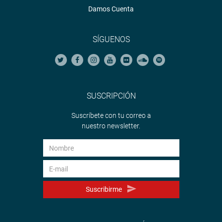
Damos Cuenta
SÍGUENOS
SUSCRIPCIÓN
Suscríbete con tu correo a
nuestro newsletter.
Suscribirme