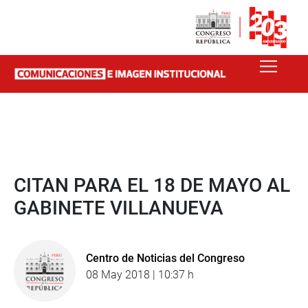
CITAN PARA EL 18 DE MAYO AL
GABINETE VILLANUEVA
Centro de Noticias del Congreso
08 May 2018 | 10:37 h