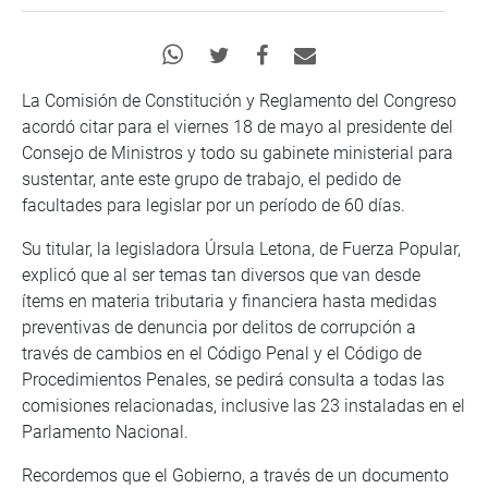
La Comisión de Constitución y Reglamento del Congreso
acordó citar para el viernes 18 de mayo al presidente del
Consejo de Ministros y todo su gabinete ministerial para
sustentar, ante este grupo de trabajo, el pedido de
facultades para legislar por un período de 60 días.
Su titular, la legisladora Úrsula Letona, de Fuerza Popular,
explicó que al ser temas tan diversos que van desde
ítems en materia tributaria y financiera hasta medidas
preventivas de denuncia por delitos de corrupción a
través de cambios en el Código Penal y el Código de
Procedimientos Penales, se pedirá consulta a todas las
comisiones relacionadas, inclusive las 23 instaladas en el
Parlamento Nacional.
Recordemos que el Gobierno, a través de un documento