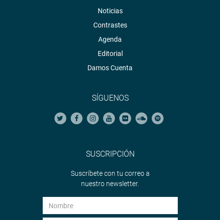
Noticias
Contrastes
Agenda
Editorial
Damos Cuenta
SÍGUENOS
SUSCRIPCIÓN
Suscríbete con tu correo a
nuestro newsletter.