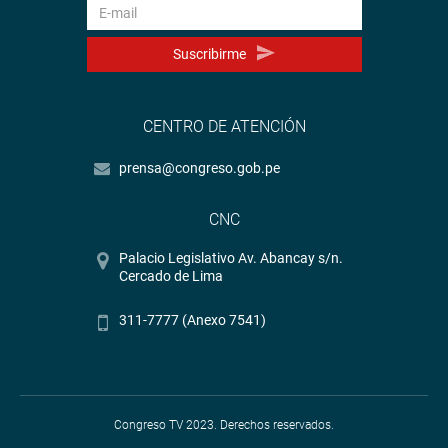
Suscribirme
CENTRO DE ATENCIÓN
prensa@congreso.gob.pe
CNC
Palacio Legislativo Av. Abancay s/n.
Cercado de Lima
311-7777 (Anexo 7541)
Congreso TV 2023. Derechos reservados.