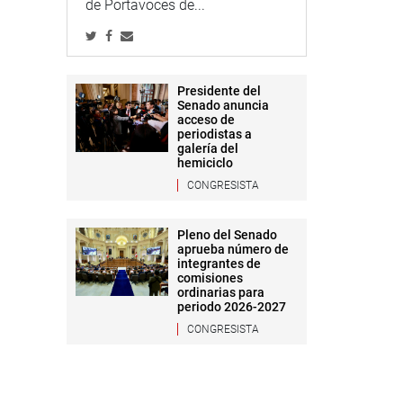
de Portavoces de...
Presidente del
Senado anuncia
acceso de
periodistas a
galería del
hemiciclo
CONGRESISTA
Pleno del Senado
aprueba número de
integrantes de
comisiones
ordinarias para
periodo 2026-2027
CONGRESISTA