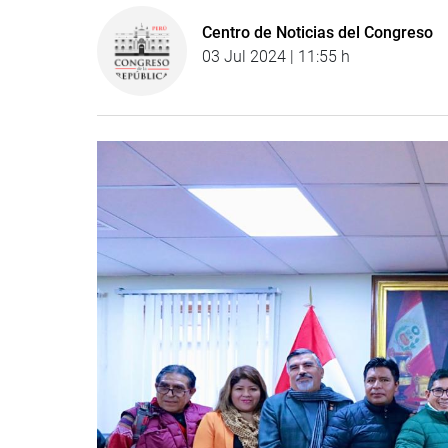
Centro de Noticias del Congreso
03 Jul 2024 | 11:55 h