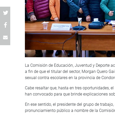
La Comisión de Educación, Juventud y Deporte acor
a fin de que el titular del sector, Morgan Quero G
sexual contra escolares en la provincia de Cond
Cabe resaltar que, hasta en tres oportunidades, e
han convocado para que brinde explicaciones sob
En ese sentido, el presidente del grupo de trabajo
pronunciamiento público a nombre de la Comisió