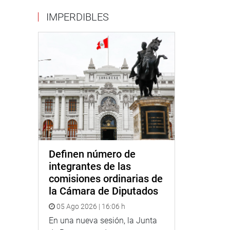
IMPERDIBLES
Definen número de
integrantes de las
comisiones ordinarias de
la Cámara de Diputados
05 Ago 2026 | 16:06 h
En una nueva sesión, la Junta