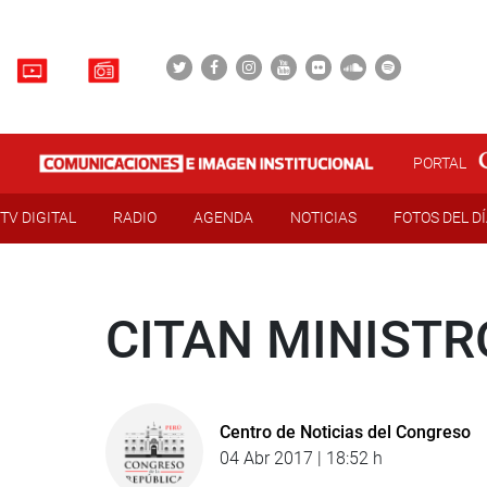
PORTAL
TV DIGITAL
RADIO
AGENDA
NOTICIAS
FOTOS DEL D
CITAN MINISTR
Centro de Noticias del Congreso
04 Abr 2017 | 18:52 h