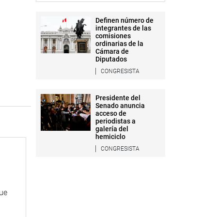
Definen número de
integrantes de las
comisiones
ordinarias de la
Cámara de
Diputados
CONGRESISTA
Presidente del
Senado anuncia
acceso de
periodistas a
galería del
hemiciclo
CONGRESISTA
que