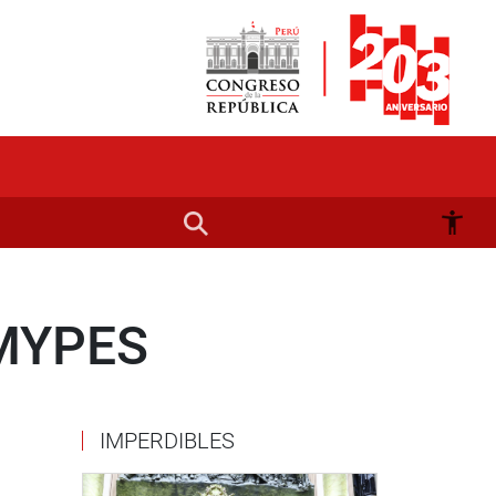
 MYPES
IMPERDIBLES