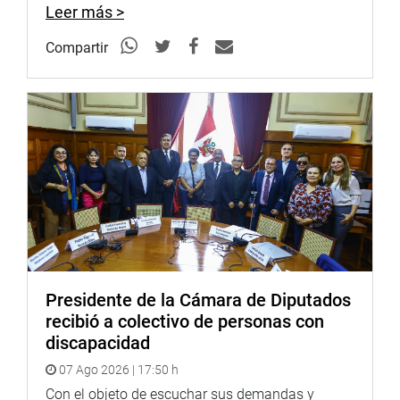
Leer más >
Compartir
Presidente de la Cámara de Diputados
recibió a colectivo de personas con
discapacidad
07 Ago 2026 | 17:50 h
Con el objeto de escuchar sus demandas y