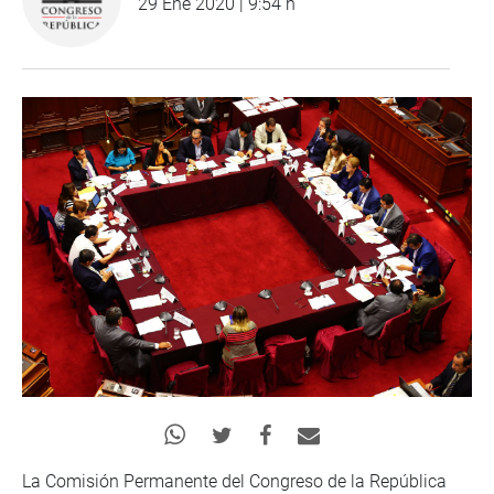
29 Ene 2020 | 9:54 h
La Comisión Permanente del Congreso de la República