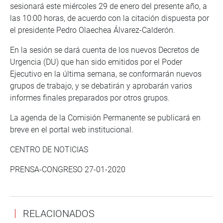
sesionará este miércoles 29 de enero del presente año, a
las 10:00 horas, de acuerdo con la citación dispuesta por
el presidente Pedro Olaechea Álvarez-Calderón.
En la sesión se dará cuenta de los nuevos Decretos de
Urgencia (DU) que han sido emitidos por el Poder
Ejecutivo en la última semana, se conformarán nuevos
grupos de trabajo, y se debatirán y aprobarán varios
informes finales preparados por otros grupos.
La agenda de la Comisión Permanente se publicará en
breve en el portal web institucional.
CENTRO DE NOTICIAS
PRENSA-CONGRESO 27-01-2020
RELACIONADOS