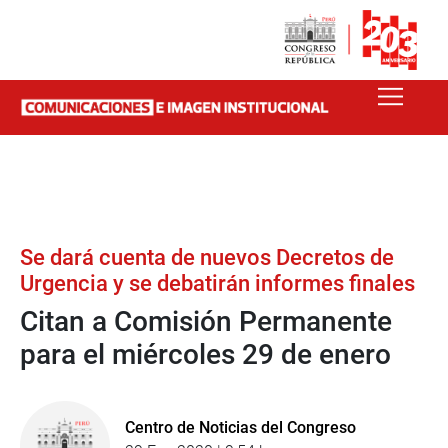
Se dará cuenta de nuevos Decretos de
Urgencia y se debatirán informes finales
Citan a Comisión Permanente
para el miércoles 29 de enero
Centro de Noticias del Congreso