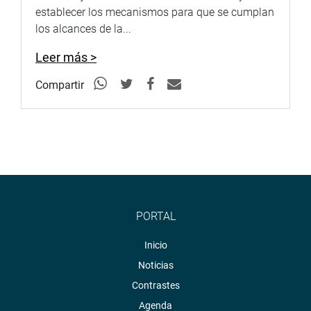
establecer los mecanismos para que se cumplan
los alcances de la...
Leer más >
Compartir
PORTAL
Inicio
Noticias
Contrastes
Agenda