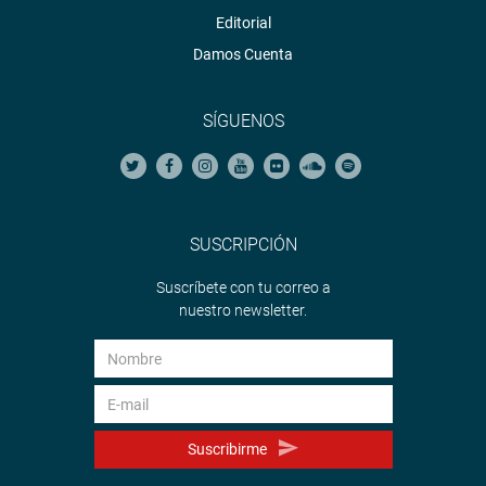
Editorial
Damos Cuenta
SÍGUENOS
SUSCRIPCIÓN
Suscríbete con tu correo a
nuestro newsletter.
Suscribirme