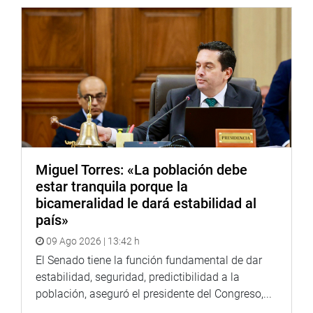
Miguel Torres: «La población debe
estar tranquila porque la
bicameralidad le dará estabilidad al
país»
09 Ago 2026 | 13:42 h
El Senado tiene la función fundamental de dar
estabilidad, seguridad, predictibilidad a la
población, aseguró el presidente del Congreso,...