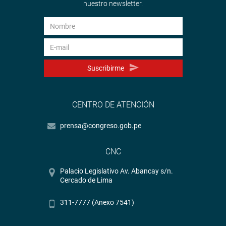
nuestro newsletter.
Suscribirme
CENTRO DE ATENCIÓN
prensa@congreso.gob.pe
CNC
Palacio Legislativo Av. Abancay s/n.
Cercado de Lima
311-7777 (Anexo 7541)