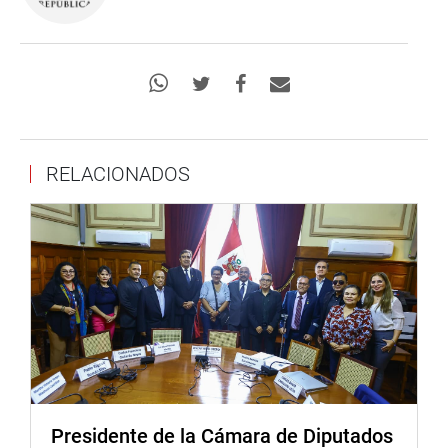
RELACIONADOS
Presidente de la Cámara de Diputados