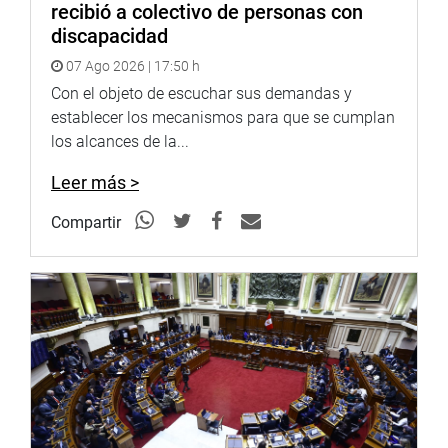
recibió a colectivo de personas con
discapacidad
07 Ago 2026 | 17:50 h
Con el objeto de escuchar sus demandas y
establecer los mecanismos para que se cumplan
los alcances de la...
Leer más >
Compartir