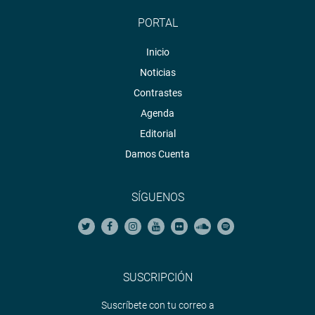
PORTAL
Inicio
Noticias
Contrastes
Agenda
Editorial
Damos Cuenta
SÍGUENOS
SUSCRIPCIÓN
Suscríbete con tu correo a