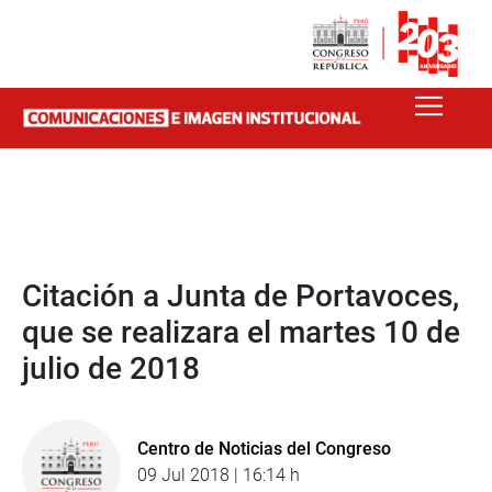
Citación a Junta de Portavoces,
que se realizara el martes 10 de
julio de 2018
Centro de Noticias del Congreso
09 Jul 2018 | 16:14 h