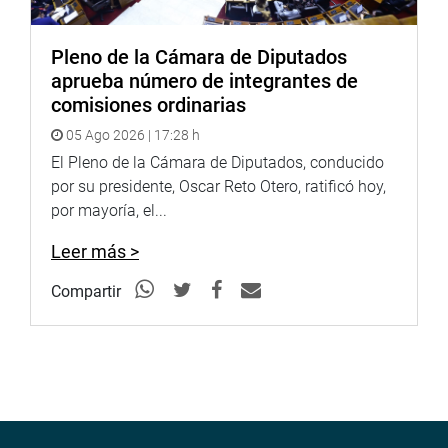
Pleno de la Cámara de Diputados
aprueba número de integrantes de
comisiones ordinarias
05 Ago 2026 | 17:28 h
El Pleno de la Cámara de Diputados, conducido
por su presidente, Oscar Reto Otero, ratificó hoy,
por mayoría, el...
Leer más >
Compartir