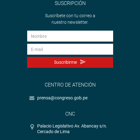
SUSCRIPCIÓN
Suscríbete con tu correo a
nuestro newsletter.
Suscribirme
CENTRO DE ATENCIÓN
prensa@congreso.gob.pe
CNC
Palacio Legislativo Av. Abancay s/n.
Cercado de Lima