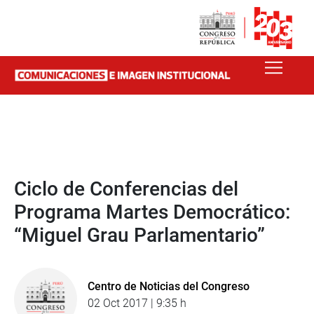
Ciclo de Conferencias del
Programa Martes Democrático:
“Miguel Grau Parlamentario”
Centro de Noticias del Congreso
02 Oct 2017 | 9:35 h