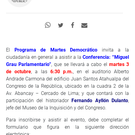
El
Programa de Martes Democrático
invita a la
ciudadanía en general a asistir a la
Conferencia: “Miguel
Grau Parlamentario”
, que se llevará a cabo el
martes 3
de octubre
, a las
6:30 p.m.
, en el auditorio Alberto
Andrade Carmona del edificio Juan Santos Atahualpa del
Congreso de la República, ubicado en la cuadra 2 de la
Av. Abancay – Cercado de Lima; y que contará con la
participación del historiador
Fernando Ayllón Dulanto
,
jefe del Museo de la Inquisición y del Congreso.
Para inscribirse y asistir al evento, debe completar el
formulario que figura en la siguiente dirección
electrónica: