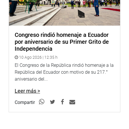
Congreso rindió homenaje a Ecuador
por aniversario de su Primer Grito de
Independencia
10 Ago 2026 | 12:35 h
El Congreso de la República rindió homenaje a la
República del Ecuador con motivo de su 217.°
aniversario del...
Leer más >
Compartir