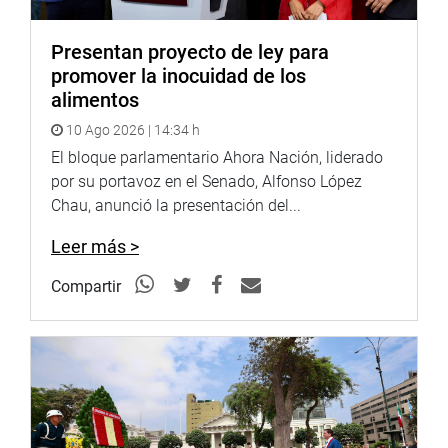
Presentan proyecto de ley para
promover la inocuidad de los
alimentos
10 Ago 2026 | 14:34 h
El bloque parlamentario Ahora Nación, liderado
por su portavoz en el Senado, Alfonso López
Chau, anunció la presentación del...
Leer más >
Compartir