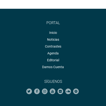
PORTAL
Inicio
Noticias
Contrastes
Agenda
Editorial
Damos Cuenta
SÍGUENOS