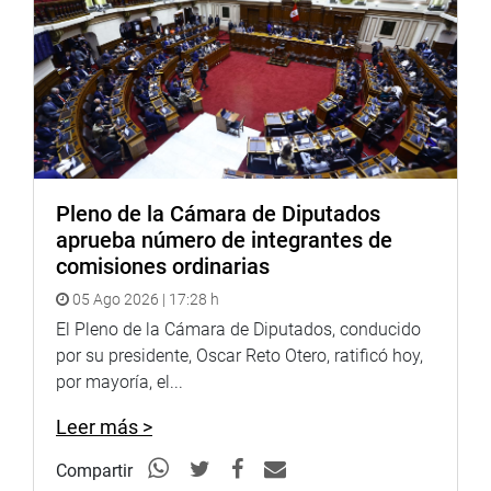
Pleno de la Cámara de Diputados
aprueba número de integrantes de
comisiones ordinarias
05 Ago 2026 | 17:28 h
El Pleno de la Cámara de Diputados, conducido
por su presidente, Oscar Reto Otero, ratificó hoy,
por mayoría, el...
Leer más >
Compartir