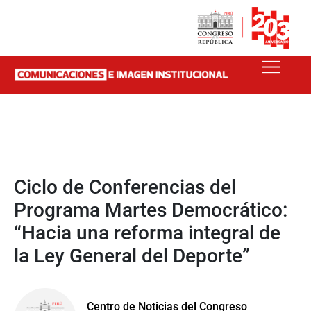
Ciclo de Conferencias del
Programa Martes Democrático:
“Hacia una reforma integral de
la Ley General del Deporte”
Centro de Noticias del Congreso