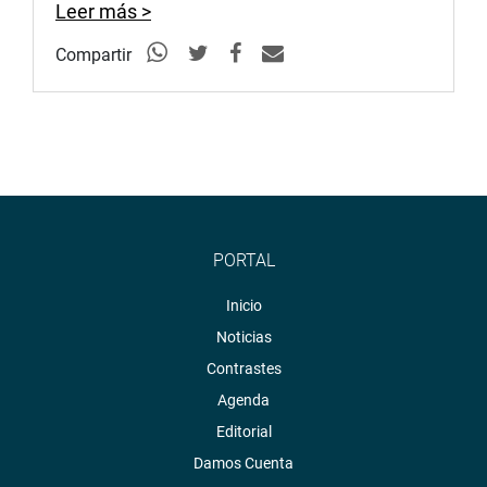
Leer más >
Compartir
PORTAL
Inicio
Noticias
Contrastes
Agenda
Editorial
Damos Cuenta