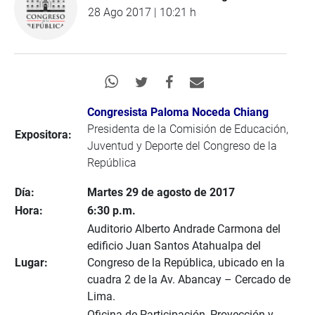
28 Ago 2017 | 10:21 h
Congresista Paloma Noceda Chiang
Presidenta de la Comisión de Educación,
Expositora:
Juventud y Deporte del Congreso de la
República
Día:
Martes 29 de agosto de 2017
Hora:
6:30 p.m.
Auditorio Alberto Andrade Carmona del
edificio Juan Santos Atahualpa del
Lugar:
Congreso de la República, ubicado en la
cuadra 2 de la Av. Abancay – Cercado de
Lima.
Oficina de Participación, Proyección y