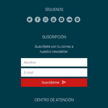
SÍGUENOS
SUSCRIPCIÓN
Suscríbete con tu correo a
nuestro newsletter.
Suscribirme
CENTRO DE ATENCIÓN