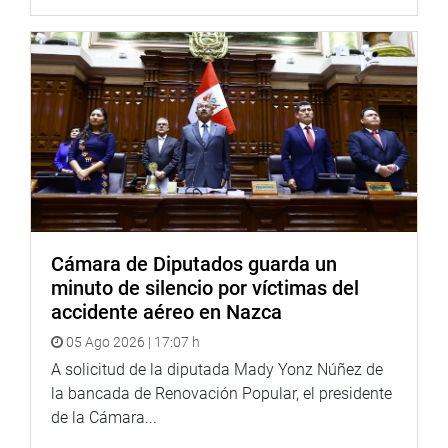
Cámara de Diputados guarda un
minuto de silencio por víctimas del
accidente aéreo en Nazca
05 Ago 2026 | 17:07 h
A solicitud de la diputada Mady Yonz Núñez de
la bancada de Renovación Popular, el presidente
de la Cámara...