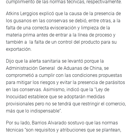
cumplimiento de las normas técnicas, respectivamente.
Atkins Lerggios explicó que la causa de la presencia de
los gusanos en las conservas se debió, entre otras, a la
falta de una correcta evisceración y limpieza de la
materia prima antes de entrar a la línea de proceso y
también a la falta de un control del producto para su
exportación.
Dijo que la alerta sanitaria se levantó porque la
Administración General de Aduanas de China, se
comprometió a cumplir con las condiciones propuestas
para mitigar los riesgos y evitar la presencia de parásitos
en las conservas. Asimismo, indicó que la “Ley de
Inocuidad establece que se adoptarán medidas
provisionales pero no se tendrá que restringir el comercio,
más que lo indispensable”.
Por su lado, Barrios Alvarado sostuvo que las normas
técnicas “son requisitos y atribuciones que se plantean,