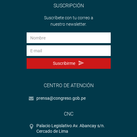
SUSCRIPCIÓN
Suscríbete con tu correo a
nuestro newsletter.
Suscribirme
CENTRO DE ATENCIÓN
prensa@congreso.gob.pe
CNC
Palacio Legislativo Av. Abancay s/n.
Cercado de Lima