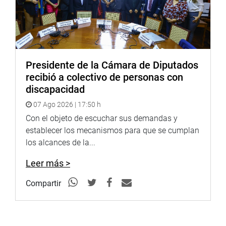
Presidente de la Cámara de Diputados
recibió a colectivo de personas con
discapacidad
07 Ago 2026 | 17:50 h
Con el objeto de escuchar sus demandas y
establecer los mecanismos para que se cumplan
los alcances de la...
Leer más >
Compartir