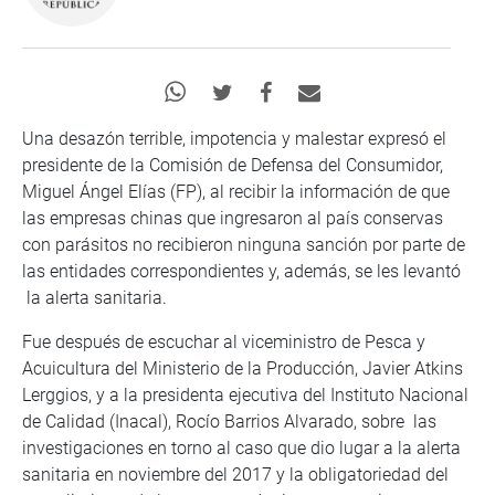
Una desazón terrible, impotencia y malestar expresó el
presidente de la Comisión de Defensa del Consumidor,
Miguel Ángel Elías (FP), al recibir la información de que
las empresas chinas que ingresaron al país conservas
con parásitos no recibieron ninguna sanción por parte de
las entidades correspondientes y, además, se les levantó
la alerta sanitaria.
Fue después de escuchar al viceministro de Pesca y
Acuicultura del Ministerio de la Producción, Javier Atkins
Lerggios, y a la presidenta ejecutiva del Instituto Nacional
de Calidad (Inacal), Rocío Barrios Alvarado, sobre las
investigaciones en torno al caso que dio lugar a la alerta
sanitaria en noviembre del 2017 y la obligatoriedad del