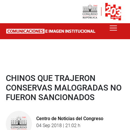
CHINOS QUE TRAJERON
CONSERVAS MALOGRADAS NO
FUERON SANCIONADOS
Centro de Noticias del Congreso
04 Sep 2018 | 21:02 h