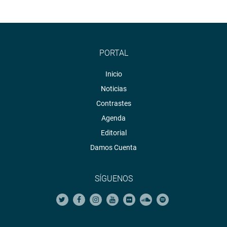
PORTAL
Inicio
Noticias
Contrastes
Agenda
Editorial
Damos Cuenta
SÍGUENOS