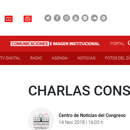
PORTAL
TV DIGITAL
RADIO
AGENDA
NOTICIAS
FOTOS DEL D
CHARLAS CONS
Centro de Noticias del Congreso
14 Nov 2018 | 16:03 h