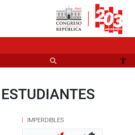
 ESTUDIANTES
IMPERDIBLES