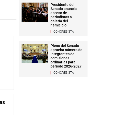
Presidente del
Senado anuncia
acceso de
periodistas a
galería del
hemiciclo
CONGRESISTA
Pleno del Senado
aprueba número de
integrantes de
comisiones
ordinarias para
periodo 2026-2027
CONGRESISTA
mas