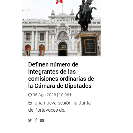
Definen número de
integrantes de las
comisiones ordinarias de
la Cámara de Diputados
05 Ago 2026 | 16:06 h
En una nueva sesión, la Junta
de Portavoces de...