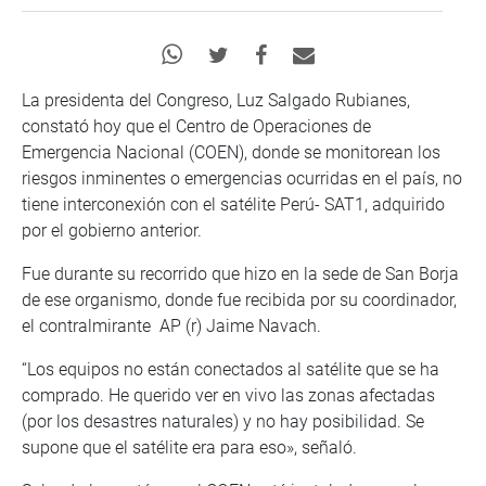
La presidenta del Congreso, Luz Salgado Rubianes,
constató hoy que el Centro de Operaciones de
Emergencia Nacional (COEN), donde se monitorean los
riesgos inminentes o emergencias ocurridas en el país, no
tiene interconexión con el satélite Perú- SAT1, adquirido
por el gobierno anterior.
Fue durante su recorrido que hizo en la sede de San Borja
de ese organismo, donde fue recibida por su coordinador,
el contralmirante AP (r) Jaime Navach.
“Los equipos no están conectados al satélite que se ha
comprado. He querido ver en vivo las zonas afectadas
(por los desastres naturales) y no hay posibilidad. Se
supone que el satélite era para eso», señaló.