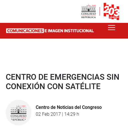
CENTRO DE EMERGENCIAS SIN
CONEXIÓN CON SATÉLITE
Centro de Noticias del Congreso
02 Feb 2017 | 14:29 h