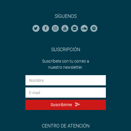
SÍGUENOS
SUSCRIPCIÓN
Suscríbete con tu correo a
nuestro newsletter.
Suscribirme
CENTRO DE ATENCIÓN