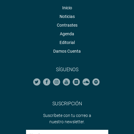
Inicio
Noticias
Contrastes
Agenda
Editorial
Damos Cuenta
SÍGUENOS
SUSCRIPCIÓN
Suscríbete con tu correo a
nuestro newsletter.