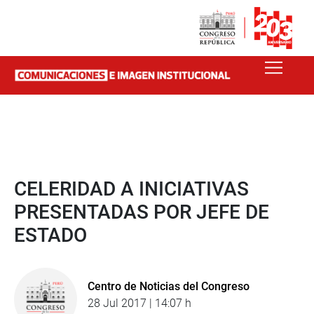
CELERIDAD A INICIATIVAS
PRESENTADAS POR JEFE DE
ESTADO
Centro de Noticias del Congreso
28 Jul 2017 | 14:07 h