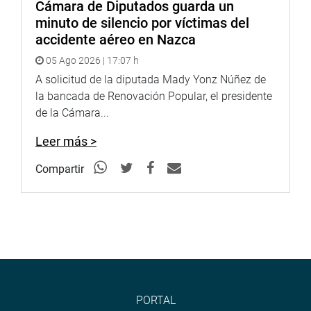
Cámara de Diputados guarda un
minuto de silencio por víctimas del
accidente aéreo en Nazca
05 Ago 2026 | 17:07 h
A solicitud de la diputada Mady Yonz Núñez de
la bancada de Renovación Popular, el presidente
de la Cámara...
Leer más >
Compartir
PORTAL