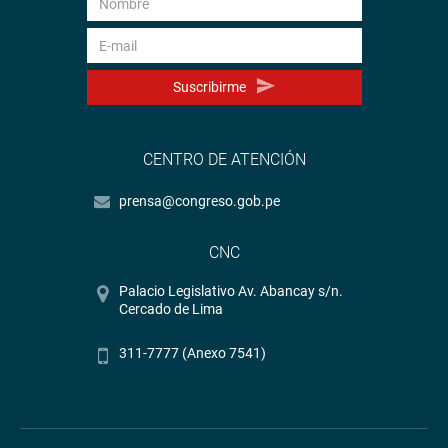
Suscribirme
CENTRO DE ATENCIÓN
prensa@congreso.gob.pe
CNC
Palacio Legislativo Av. Abancay s/n.
Cercado de Lima
311-7777 (Anexo 7541)