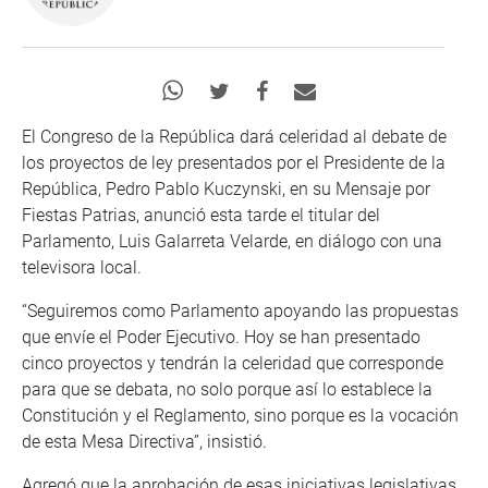
El Congreso de la República dará celeridad al debate de
los proyectos de ley presentados por el Presidente de la
República, Pedro Pablo Kuczynski, en su Mensaje por
Fiestas Patrias, anunció esta tarde el titular del
Parlamento, Luis Galarreta Velarde, en diálogo con una
televisora local.
“Seguiremos como Parlamento apoyando las propuestas
que envíe el Poder Ejecutivo. Hoy se han presentado
cinco proyectos y tendrán la celeridad que corresponde
para que se debata, no solo porque así lo establece la
Constitución y el Reglamento, sino porque es la vocación
de esta Mesa Directiva”, insistió.
Agregó que la aprobación de esas iniciativas legislativas