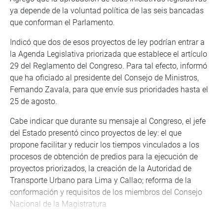
ya depende de la voluntad política de las seis bancadas
que conforman el Parlamento.
Indicó que dos de esos proyectos de ley podrían entrar a
la Agenda Legislativa priorizada que establece el artículo
29 del Reglamento del Congreso. Para tal efecto, informó
que ha oficiado al presidente del Consejo de Ministros,
Fernando Zavala, para que envíe sus prioridades hasta el
25 de agosto.
Cabe indicar que durante su mensaje al Congreso, el jefe
del Estado presentó cinco proyectos de ley: el que
propone facilitar y reducir los tiempos vinculados a los
procesos de obtención de predios para la ejecución de
proyectos priorizados, la creación de la Autoridad de
Transporte Urbano para Lima y Callao; reforma de la
conformación y requisitos de los miembros del Consejo
Nacional de la Magistratura