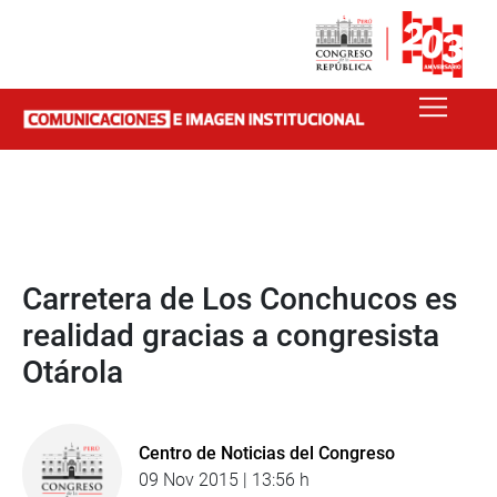
Carretera de Los Conchucos es
realidad gracias a congresista
Otárola
Centro de Noticias del Congreso
09 Nov 2015 | 13:56 h