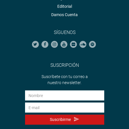
Editorial
Damos Cuenta
SÍGUENOS
SUSCRIPCIÓN
Suscríbete con tu correo a
nuestro newsletter.
Suscribirme