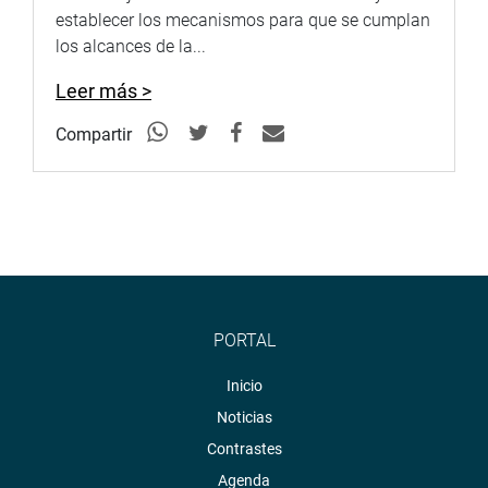
establecer los mecanismos para que se cumplan
los alcances de la...
Leer más >
Compartir
PORTAL
Inicio
Noticias
Contrastes
Agenda