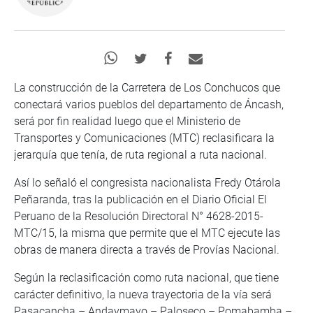
La construcción de la Carretera de Los Conchucos que
conectará varios pueblos del departamento de Áncash,
será por fin realidad luego que el Ministerio de
Transportes y Comunicaciones (MTC) reclasificara la
jerarquía que tenía, de ruta regional a ruta nacional.
Así lo señaló el congresista nacionalista Fredy Otárola
Peñaranda, tras la publicación en el Diario Oficial El
Peruano de la Resolución Directoral N° 4628-2015-
MTC/15, la misma que permite que el MTC ejecute las
obras de manera directa a través de Provías Nacional.
Según la reclasificación como ruta nacional, que tiene
carácter definitivo, la nueva trayectoria de la vía será
Pasacancha – Andaymayo – Paloseco – Pomabamba –