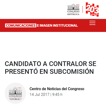
CANDIDATO A CONTRALOR SE
PRESENTÓ EN SUBCOMISIÓN
Centro de Noticias del Congreso
14 Jul 2017 | 9:45 h