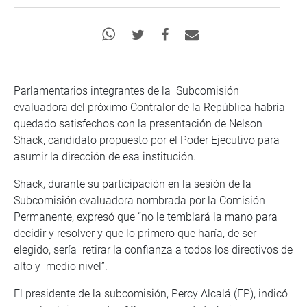
Parlamentarios integrantes de la Subcomisión
evaluadora del próximo Contralor de la República habría
quedado satisfechos con la presentación de Nelson
Shack, candidato propuesto por el Poder Ejecutivo para
asumir la dirección de esa institución.
Shack, durante su participación en la sesión de la
Subcomisión evaluadora nombrada por la Comisión
Permanente, expresó que “no le temblará la mano para
decidir y resolver y que lo primero que haría, de ser
elegido, sería retirar la confianza a todos los directivos de
alto y medio nivel”.
El presidente de la subcomisión, Percy Alcalá (FP), indicó