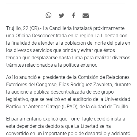
Trujillo, 22 (CR).- La Cancillería instalará próximamente
una Oficina Desconcentrada en la región La Libertad con
la finalidad de atender a la población del norte del país en
los diversos servicios que brinda y evitar que éstos
tengan que desplazarse hasta Lima para realizar diversos
trámites relacionados a la política exterior.
Así lo anunció el presidente de la Comisión de Relaciones
Exteriores del Congreso, Elías Rodríguez Zavaleta, durante
la audiencia pública descentralizada de ese grupo
legislativo, que se realizó en el auditorio de la Universidad
Particular Antenor Orrego (UPAO), de la ciudad de Trujillo.
El parlamentario explicó que Torre Tagle decidió instalar
esta dependencia debido a que La Libertad se ha
convertido en un importante polo de desarrollo y adelantó