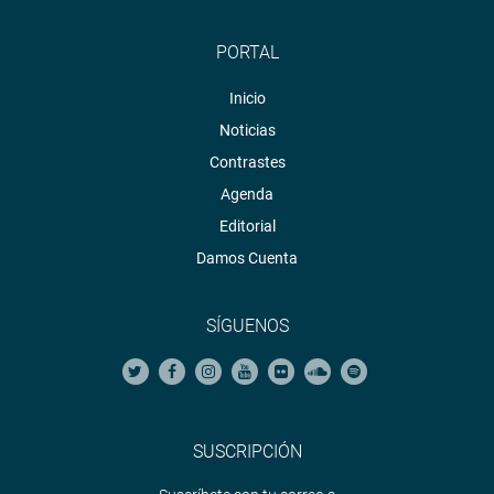
PORTAL
Inicio
Noticias
Contrastes
Agenda
Editorial
Damos Cuenta
SÍGUENOS
SUSCRIPCIÓN