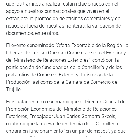
que los trámites a realizar están relacionados con el
apoyo a nuestros connacionales que viven en el
extranjero, la promoción de oficinas comerciales y de
negocios fuera de nuestras fronteras, la validación de
documentos, entre otros.
El evento denominado “Oferta Exportable de la Región La
Libertad, Rol de las Oficinas Comerciales en el Exterior y
del Ministerio de Relaciones Exteriores”, contó con la
participación de funcionarios de la Cancillería y de los
portafolios de Comercio Exterior y Turismo y de la
Producción, así como de la Cámara de Comercio de
Trujillo.
Fue justamente en ese marco que el Director General de
Promoción Económica del Ministerio de Relaciones
Exteriores, Embajador Juan Carlos Gamarra Skeels,
confirmó que la nueva dependencia de la Cancillería
entrará en funcionamiento “en un par de meses”, ya que