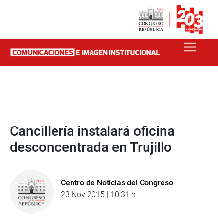
Cancillería instalará oficina
desconcentrada en Trujillo
Centro de Noticias del Congreso
23 Nov 2015 | 10:31 h