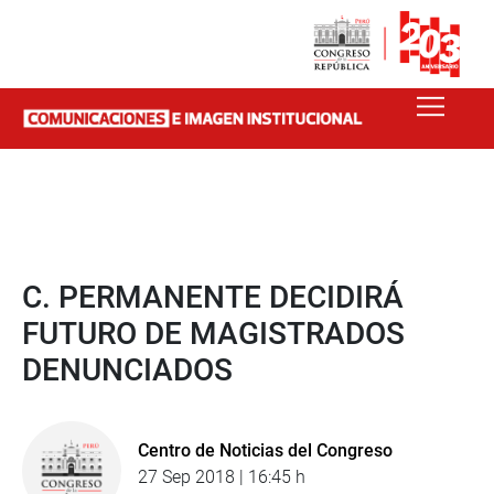
C. PERMANENTE DECIDIRÁ
FUTURO DE MAGISTRADOS
DENUNCIADOS
Centro de Noticias del Congreso
27 Sep 2018 | 16:45 h