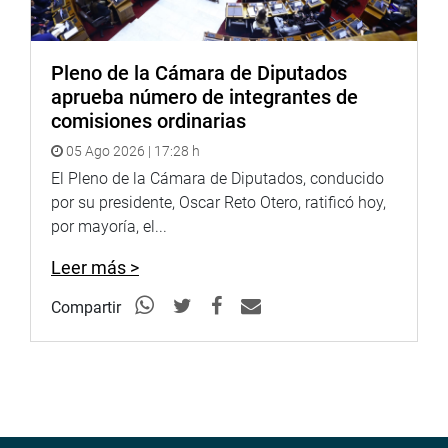
Pleno de la Cámara de Diputados
aprueba número de integrantes de
comisiones ordinarias
05 Ago 2026 | 17:28 h
El Pleno de la Cámara de Diputados, conducido
por su presidente, Oscar Reto Otero, ratificó hoy,
por mayoría, el...
Leer más >
Compartir