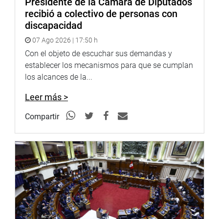
Presidente de la Cámara de Diputados
recibió a colectivo de personas con
discapacidad
07 Ago 2026 | 17:50 h
Con el objeto de escuchar sus demandas y
establecer los mecanismos para que se cumplan
los alcances de la...
Leer más >
Compartir