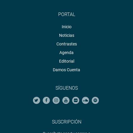
PORTAL
Inicio
Noticias
Contrastes
Agenda
Editorial
Damos Cuenta
SÍGUENOS
SUSCRIPCIÓN