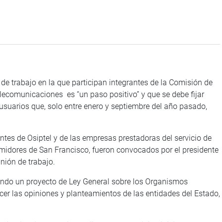
de trabajo en la que participan integrantes de la Comisión de
lecomunicaciones es “un paso positivo” y que se debe fijar
 usuarios que, solo entre enero y septiembre del año pasado,
s de Osiptel y de las empresas prestadoras del servicio de
idores de San Francisco, fueron convocados por el presidente
nión de trabajo.
o un proyecto de Ley General sobre los Organismos
cer las opiniones y planteamientos de las entidades del Estado,