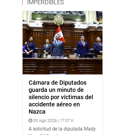
IMPERDIBLES
Cámara de Diputados
guarda un minuto de
silencio por víctimas del
accidente aéreo en
Nazca
05 Ago 2026 | 17:07 h
A solicitud de la diputada Mady