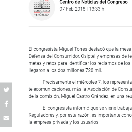
Centro de Noticias del Congreso
07 Feb 2018 | 13:33 h
El congresista Miguel Torres destacó que la mesa 
Defensa del Consumidor, Osiptel y empresas de te
metas y retos para identificar los reclamos de los
llegaron a los dos millones 728 mil.
Precisamente el miércoles 7, los representante
telecomunicaciones, más la Asociación de Consum
de la comisión, Miguel Castro Grández, en una reu
El congresista informó que se viene trabajand
Reguladores y, por esta razón, es importante cono
la empresa privada y los usuarios.