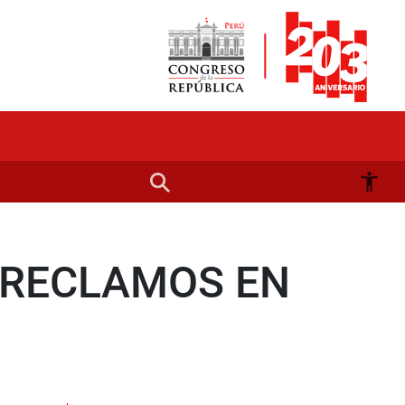
 RECLAMOS EN