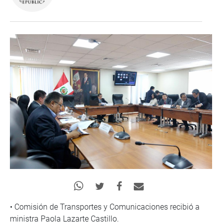
• Comisión de Transportes y Comunicaciones recibió a
ministra Paola Lazarte Castillo.