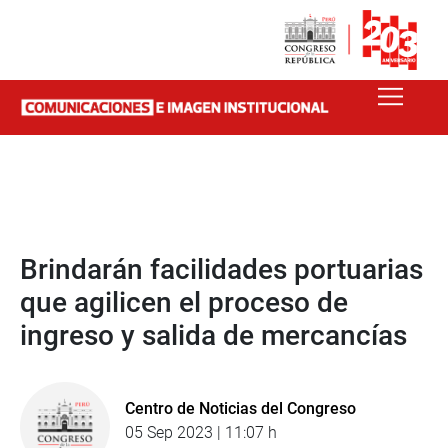
Brindarán facilidades portuarias
que agilicen el proceso de
ingreso y salida de mercancías
Centro de Noticias del Congreso
05 Sep 2023 | 11:07 h