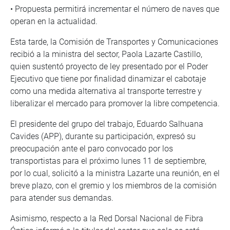
• Propuesta permitirá incrementar el número de naves que
operan en la actualidad.
Esta tarde, la Comisión de Transportes y Comunicaciones
recibió a la ministra del sector, Paola Lazarte Castillo,
quien sustentó proyecto de ley presentado por el Poder
Ejecutivo que tiene por finalidad dinamizar el cabotaje
como una medida alternativa al transporte terrestre y
liberalizar el mercado para promover la libre competencia.
El presidente del grupo del trabajo, Eduardo Salhuana
Cavides (APP), durante su participación, expresó su
preocupación ante el paro convocado por los
transportistas para el próximo lunes 11 de septiembre,
por lo cual, solicitó a la ministra Lazarte una reunión, en el
breve plazo, con el gremio y los miembros de la comisión
para atender sus demandas.
Asimismo, respecto a la Red Dorsal Nacional de Fibra