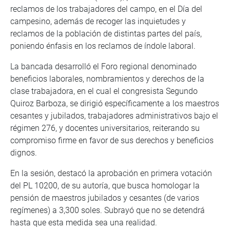
reclamos de los trabajadores del campo, en el Día del
campesino, además de recoger las inquietudes y
reclamos de la población de distintas partes del país,
poniendo énfasis en los reclamos de índole laboral.
La bancada desarrolló el Foro regional denominado
beneficios laborales, nombramientos y derechos de la
clase trabajadora, en el cual el congresista Segundo
Quiroz Barboza, se dirigió específicamente a los maestros
cesantes y jubilados, trabajadores administrativos bajo el
régimen 276, y docentes universitarios, reiterando su
compromiso firme en favor de sus derechos y beneficios
dignos.
En la sesión, destacó la aprobación en primera votación
del PL 10200, de su autoría, que busca homologar la
pensión de maestros jubilados y cesantes (de varios
regímenes) a 3,300 soles. Subrayó que no se detendrá
hasta que esta medida sea una realidad.