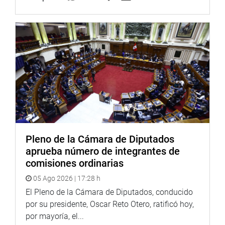
Pleno de la Cámara de Diputados
aprueba número de integrantes de
comisiones ordinarias
05 Ago 2026 | 17:28 h
El Pleno de la Cámara de Diputados, conducido
por su presidente, Oscar Reto Otero, ratificó hoy,
por mayoría, el...