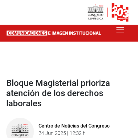
Bloque Magisterial prioriza
atención de los derechos
laborales
Centro de Noticias del Congreso
24 Jun 2025 | 12:32 h