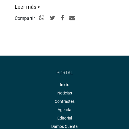
Leer más >
Compartir
PORTAL
Inicio
Noticias
Contrastes
Agenda
Editorial
Damos Cuenta