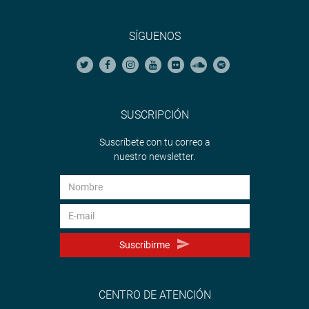
SÍGUENOS
SUSCRIPCIÓN
Suscríbete con tu correo a
nuestro newsletter.
Suscribirme
CENTRO DE ATENCIÓN