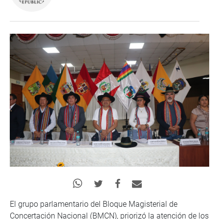
El grupo parlamentario del Bloque Magisterial de
Concertación Nacional (BMCN), priorizó la atención de los