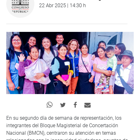
22 Abr 2025 | 14:30 h
En su segundo día de semana de representación, los
integrantes del Bloque Magisterial de Concertación
Nacional (BMCN), centraron su atención en temas