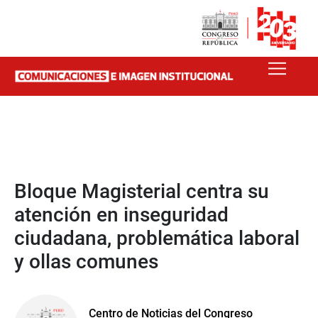
Bloque Magisterial centra su
atención en inseguridad
ciudadana, problemática laboral
y ollas comunes
Centro de Noticias del Congreso