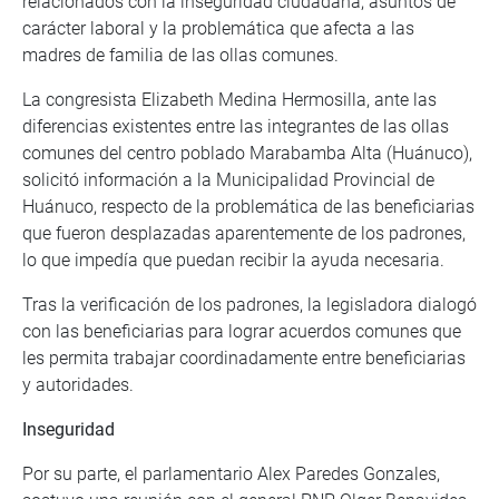
relacionados con la inseguridad ciudadana, asuntos de
carácter laboral y la problemática que afecta a las
madres de familia de las ollas comunes.
La congresista Elizabeth Medina Hermosilla, ante las
diferencias existentes entre las integrantes de las ollas
comunes del centro poblado Marabamba Alta (Huánuco),
solicitó información a la Municipalidad Provincial de
Huánuco, respecto de la problemática de las beneficiarias
que fueron desplazadas aparentemente de los padrones,
lo que impedía que puedan recibir la ayuda necesaria.
Tras la verificación de los padrones, la legisladora dialogó
con las beneficiarias para lograr acuerdos comunes que
les permita trabajar coordinadamente entre beneficiarias
y autoridades.
Inseguridad
Por su parte, el parlamentario Alex Paredes Gonzales,