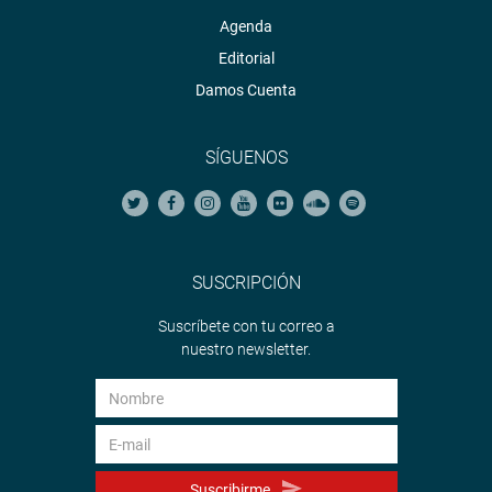
Agenda
Editorial
Damos Cuenta
SÍGUENOS
SUSCRIPCIÓN
Suscríbete con tu correo a
nuestro newsletter.
Suscribirme