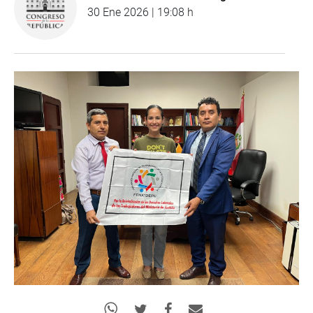
30 Ene 2026 | 19:08 h