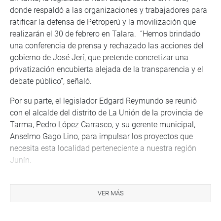
donde respaldó a las organizaciones y trabajadores para
ratificar la defensa de Petroperú y la movilización que
realizarán el 30 de febrero en Talara. “Hemos brindado
una conferencia de prensa y rechazado las acciones del
gobierno de José Jerí, que pretende concretizar una
privatización encubierta alejada de la transparencia y el
debate público”, señaló.
Por su parte, el legislador Edgard Reymundo se reunió
con el alcalde del distrito de La Unión de la provincia de
Tarma, Pedro López Carrasco, y su gerente municipal,
Anselmo Gago Lino, para impulsar los proyectos que
necesita esta localidad perteneciente a nuestra región
Junín.
VER MÁS