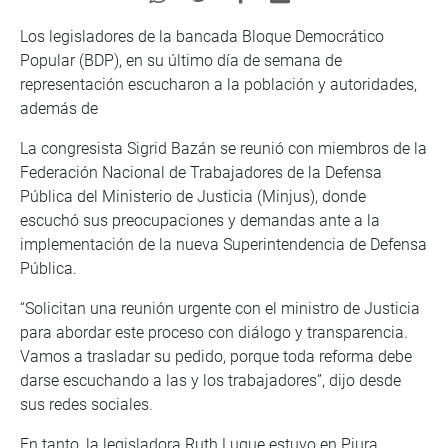
Los legisladores de la bancada Bloque Democrático
Popular (BDP), en su último día de semana de
representación escucharon a la población y autoridades,
además de
La congresista Sigrid Bazán se reunió con miembros de la
Federación Nacional de Trabajadores de la Defensa
Pública del Ministerio de Justicia (Minjus), donde
escuchó sus preocupaciones y demandas ante a la
implementación de la nueva Superintendencia de Defensa
Pública.
“Solicitan una reunión urgente con el ministro de Justicia
para abordar este proceso con diálogo y transparencia.
Vamos a trasladar su pedido, porque toda reforma debe
darse escuchando a las y los trabajadores”, dijo desde
sus redes sociales.
En tanto, la legisladora Ruth Luque estuvo en Piura,