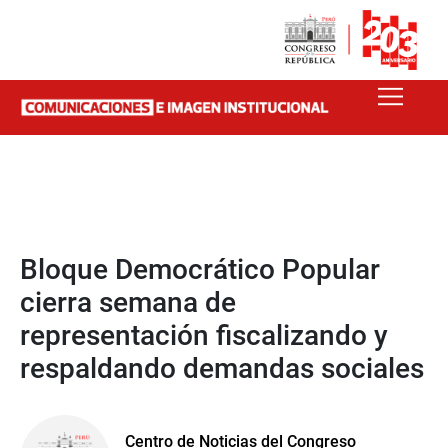
Bloque Democrático Popular
cierra semana de
representación fiscalizando y
respaldando demandas sociales
Centro de Noticias del Congreso