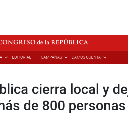
ÍA
EDITORIAL
CAMPAÑAS
DAMOS CUENTA
lica cierra local y de
más de 800 personas