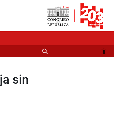
ja sin