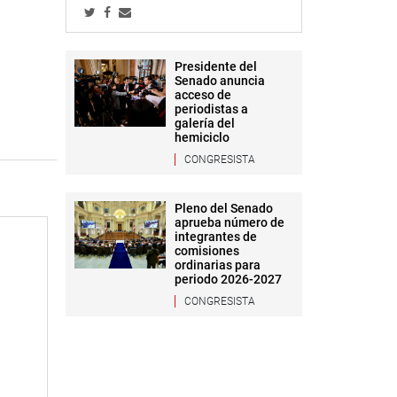
Presidente del
Senado anuncia
acceso de
periodistas a
galería del
hemiciclo
CONGRESISTA
Pleno del Senado
aprueba número de
integrantes de
comisiones
ordinarias para
periodo 2026-2027
CONGRESISTA