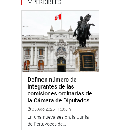
IMPERDIBLES
Definen número de
integrantes de las
comisiones ordinarias de
la Cámara de Diputados
05 Ago 2026 | 16:06 h
En una nueva sesión, la Junta
de Portavoces de...