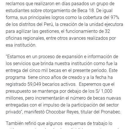
reclamos que realizaron en días pasados un grupo de
estudiantes sobre otorgamiento de Beca 18. De igual
forma, sus principales logros como la cobertura del 97%
de los distritos del Perú, la creación de la unidad ejecutora
para agilizar las gestiones, el funcionamiento de 32
oficinas regionales, entre otros avances realizados por
esa institución.
“Estamos en un proceso de expansión e información de
los servicios que brinda nuestra institución como fue la
entrega del cinco mil becas en el presente periodo. Este
programa tiene cinco años de creado y a la fecha ha
registrado 59,049 becarios activos. Esperemos que el
presupuesto se mantenga por debajo de los S/ 1,000
millones, pero incrementarán el número de becas nuevas
entregadas con el impulso de la participación del sector
privado”, manifestó Chocobar Reyes, titular del Pronabec.
También refirió que algunos esquemas de trabajo lo