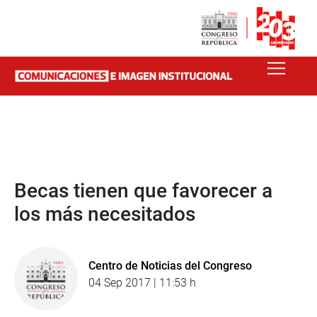
Becas tienen que favorecer a
los más necesitados
Centro de Noticias del Congreso
04 Sep 2017 | 11:53 h