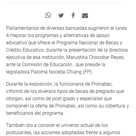
Parlamentarios de diversas bancadas sugirieron el lunes
4 mejorar los programas y alternativas de apoyo
educativo que ofrece el Programa Nacional de Becas y
Crédito Educativo, durante la presentación de la directora
ejecutiva de esa institución, Marushka Chocobar Reyes,
ante la Comisión de Educación , que preside la
legisladora Paloma Noceda Chiang (FP).
Durante la exposición, la funcionaria de Pronabec,
informó de los diversos tipos de becas de pregrado que
otorgan, así como de post grado y especiales que
componen la oferta de Pronabec, así como su cobertura y
beneficiarios del programa.
También dio a conocer el universo actual de los
postulantes, las acciones adoptadas frente a algunos